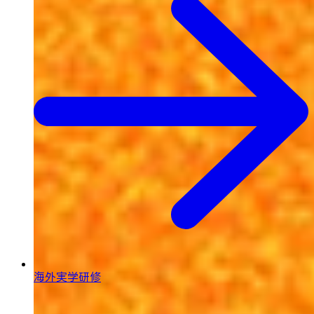
海外実学研修