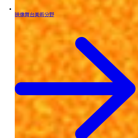
映像舞台美術分野