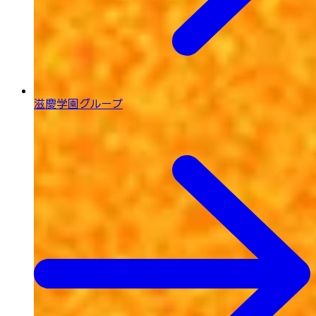
滋慶学園グループ