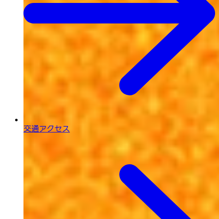
交通アクセス