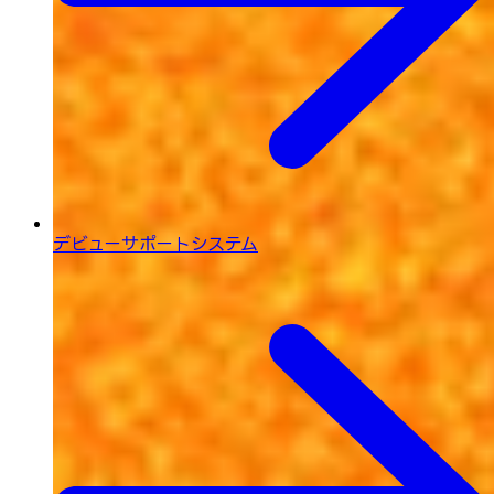
デビューサポートシステム