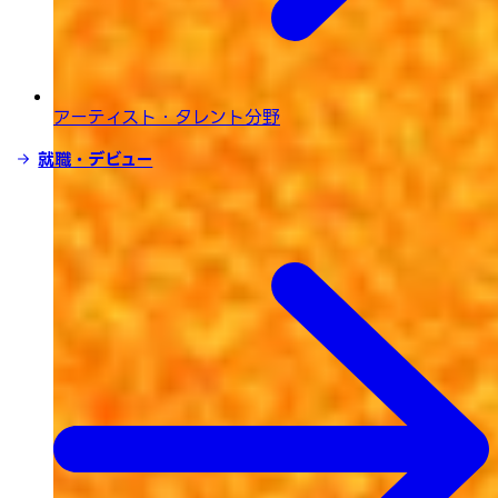
アーティスト・タレント分野
就職・デビュー