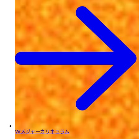
Wメジャーカリキュラム