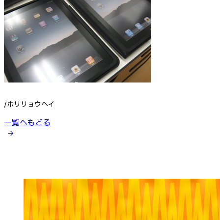
/ホリリョウヘイ
一覧へもどる