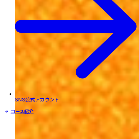
SNS公式アカウント
コース紹介