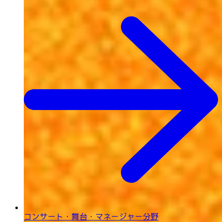
コンサート・舞台・
マネージャー分野