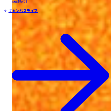
講師紹介
キャンパスライフ