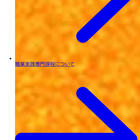
職業実践専門課程について