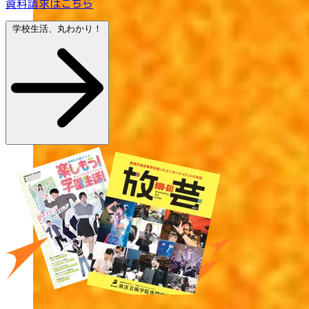
資料請求はこちら
学校生活、丸わかり！