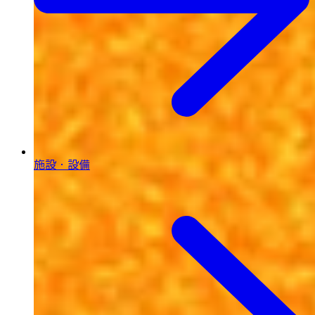
施設・設備