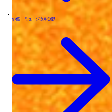
俳優・ミュージカル分野