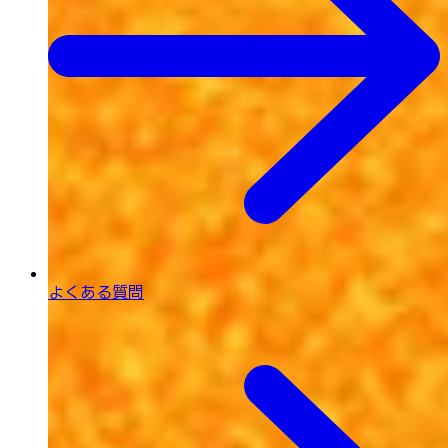
よくある質問