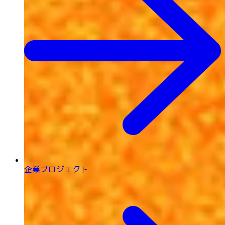
企業プロジェクト