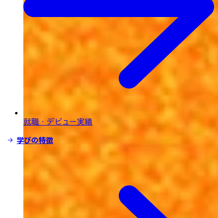
就職・デビュー実績
学びの特徴