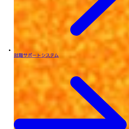
就職サポートシステム