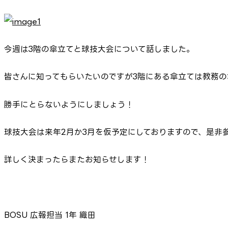
今週は3階の傘立てと球技大会について話しました。
皆さんに知ってもらいたいのですが3階にある傘立ては教務
勝手にとらないようにしましょう！
球技大会は来年2月か3月を仮予定にしておりますので、是非
詳しく決まったらまたお知らせします！
BOSU 広報担当 1年 織田