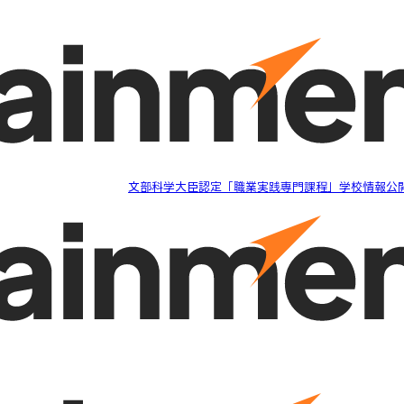
文部科学大臣認定「職業実践専門課程」学校情報公