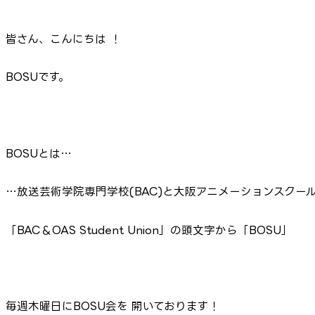
皆さん、こんにちは
！
BOSUです。
BOSUとは…
…放送芸術学院専門学校(BAC)と大阪アニメーションスクール
「BAC＆OAS Student Union」の頭文字から「BOSU」
毎週木曜日にBOSU会を 開いております！