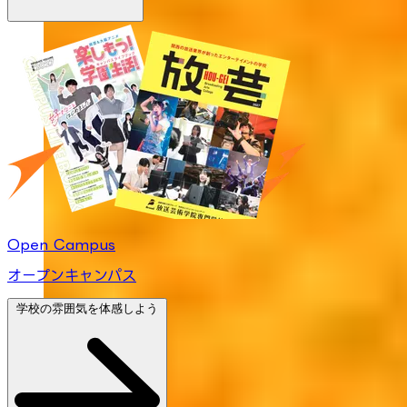
Open Campus
オープンキャンパス
学校の雰囲気を体感しよう