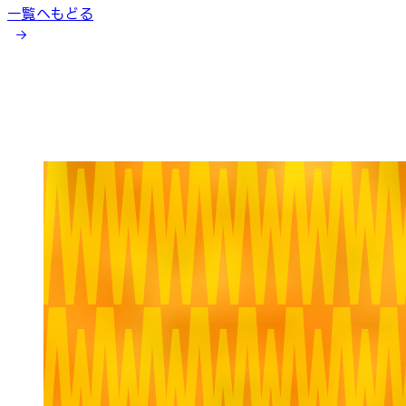
一覧へもどる