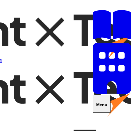
開
Menu