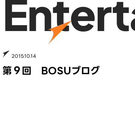
2015.10.14
第９回 BOSUブログ