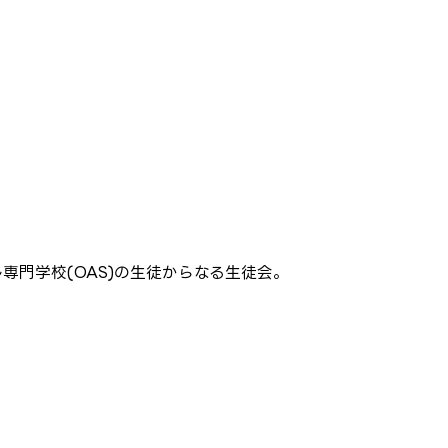
専門学校(OAS)の生徒からなる生徒会。