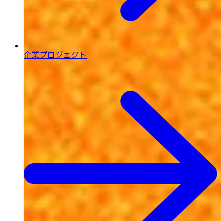
企業プロジェクト