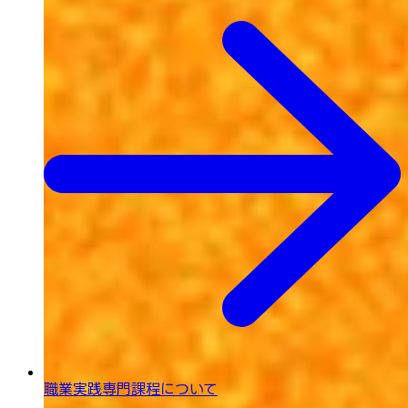
職業実践専門課程について