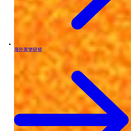
海外実学研修