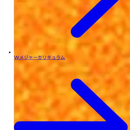
Wメジャーカリキュラム