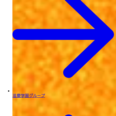
滋慶学園グループ