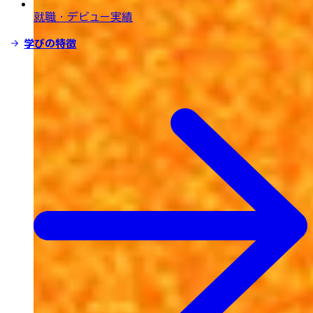
就職・デビュー実績
学びの特徴