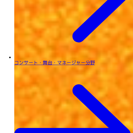
コンサート・舞台・
マネージャー分野