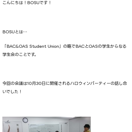
こんにちは！BOSUです！
BOSUとは…
「BAC&OAS Student Union」の略でBACとOASの学生からなる
学生会のことです。
今回の会議は10月30日に開催されるハロウィンパーティーの話し合
いでした！