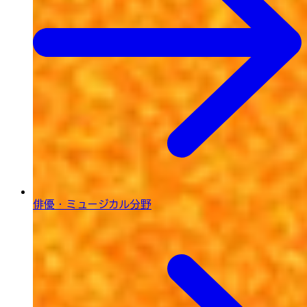
俳優・ミュージカル分野