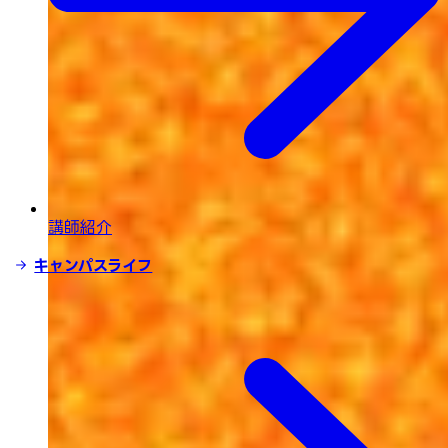
講師紹介
キャンパスライフ