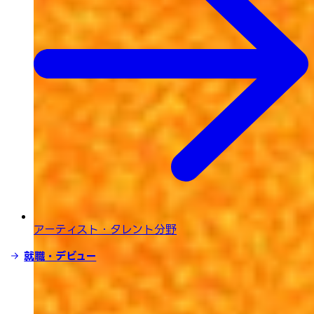
アーティスト・タレント分野
就職・デビュー