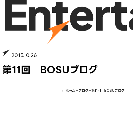
2015.10.26
第11回 BOSUブログ
ホーム
−
ブログ
−
第11回 BOSUブログ