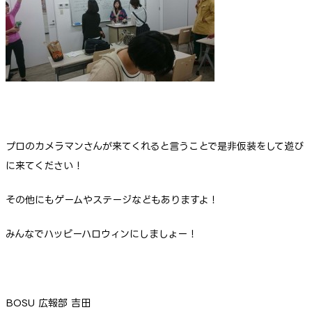
プロのカメラマンさんが来てくれると言うことで是非仮装をして遊び
に来てください！
その他にもゲームやステージなどもありますよ！
みんなでハッピーハロウィンにしましょー！
BOSU 広報部 吉田