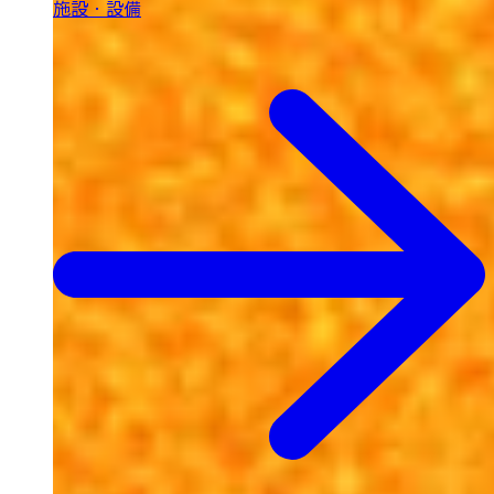
施設・設備