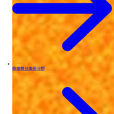
映像舞台美術分野