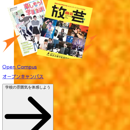
Open Campus
オープンキャンパス
学校の雰囲気を体感しよう