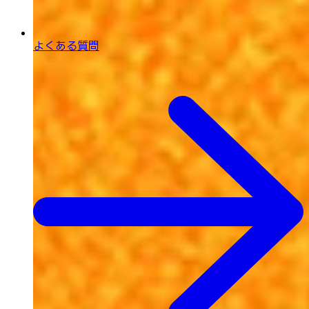
よくある質問