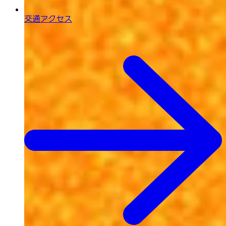
交通アクセス