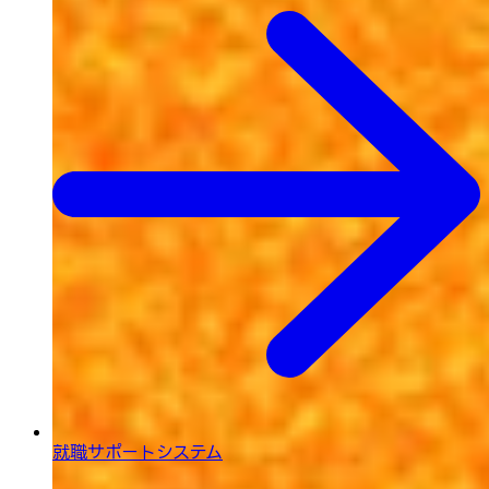
就職サポートシステム