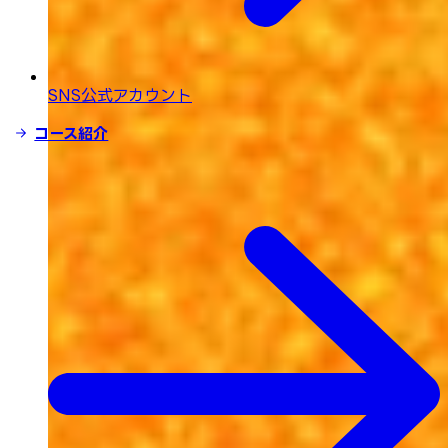
SNS公式アカウント
コース紹介