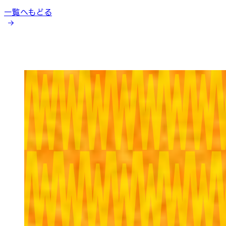
一覧へもどる