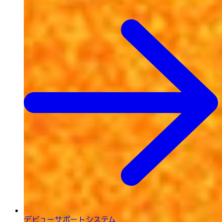
デビューサポートシステム