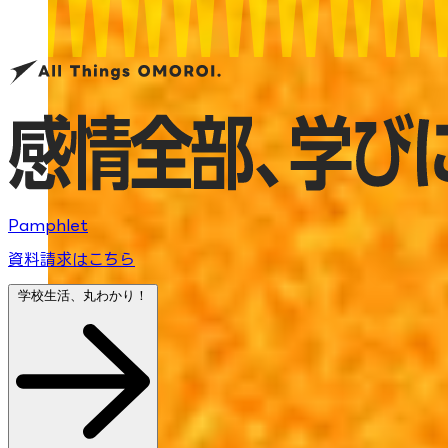
Pamphlet
資料請求はこちら
学校生活、丸わかり！