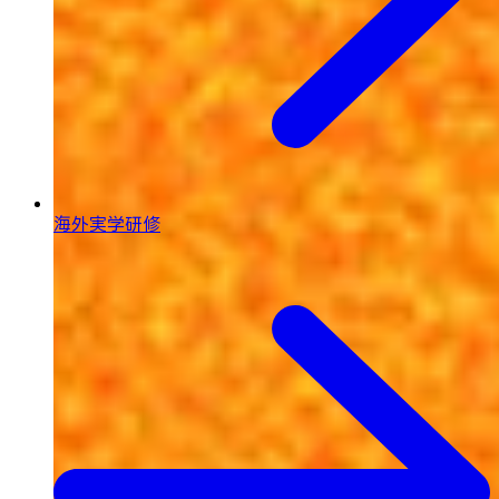
海外実学研修