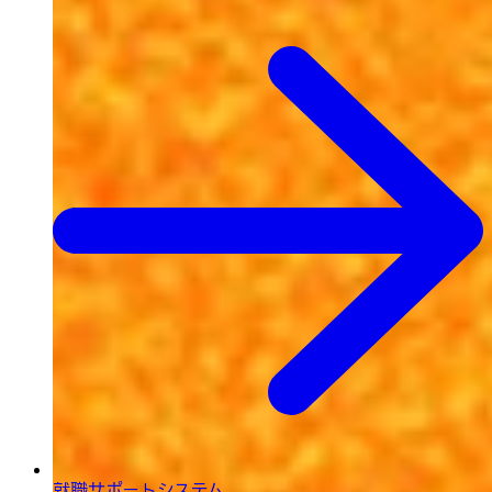
就職サポートシステム