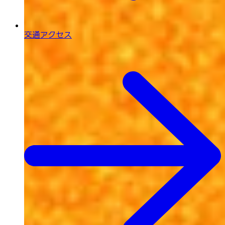
交通アクセス