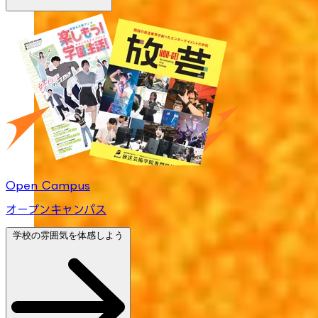
Open Campus
オープンキャンパス
学校の雰囲気を体感しよう