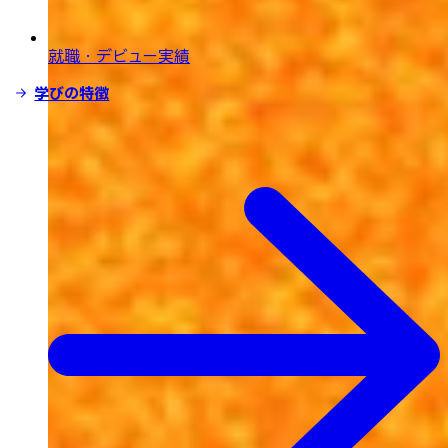
就職・デビュー実績
学びの特徴