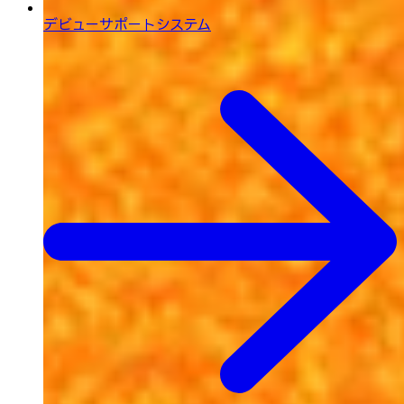
デビューサポートシステム