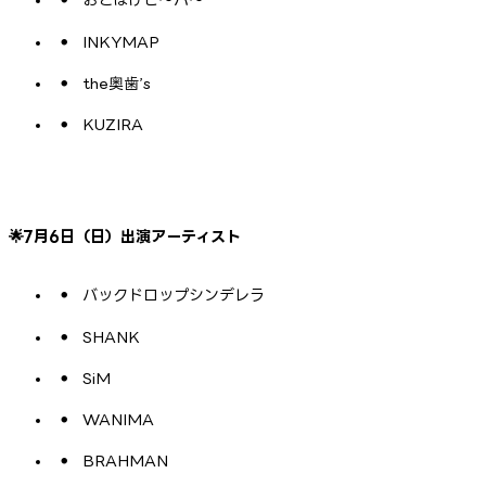
INKYMAP
the奥歯’s
KUZIRA
🌟7月6日（日）出演アーティスト
バックドロップシンデレラ
SHANK
SiM
WANIMA
BRAHMAN