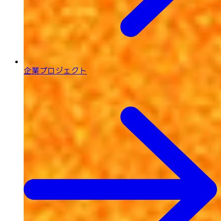
企業プロジェクト