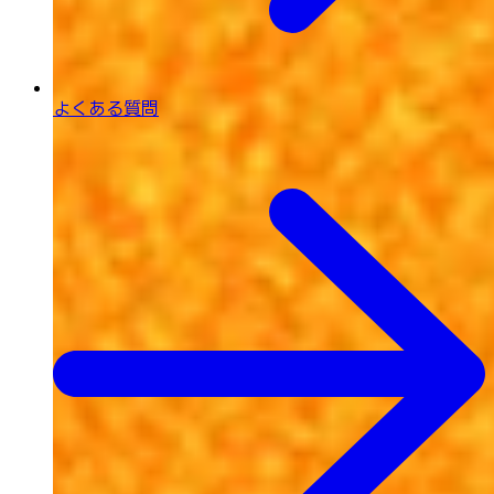
よくある質問