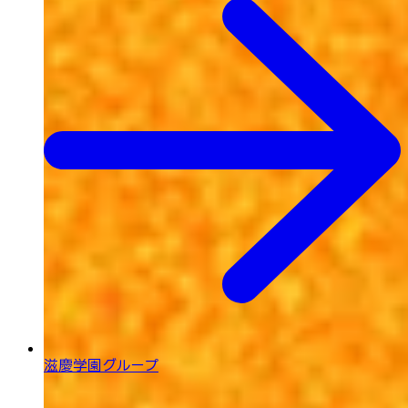
滋慶学園グループ