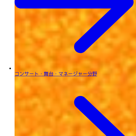
コンサート・舞台・
マネージャー分野