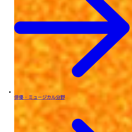
俳優・ミュージカル分野