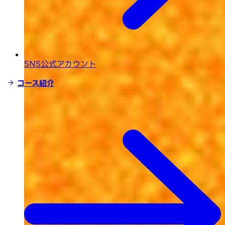
SNS公式アカウント
コース紹介