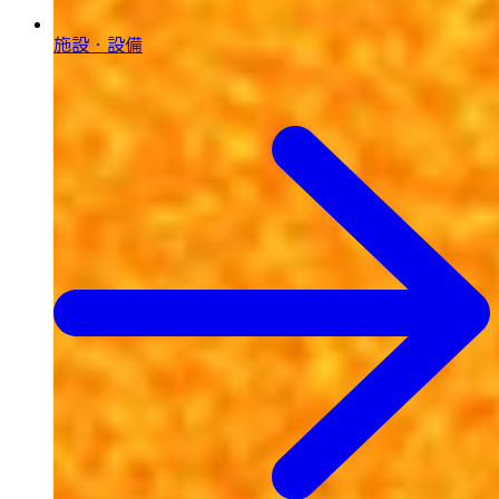
施設・設備