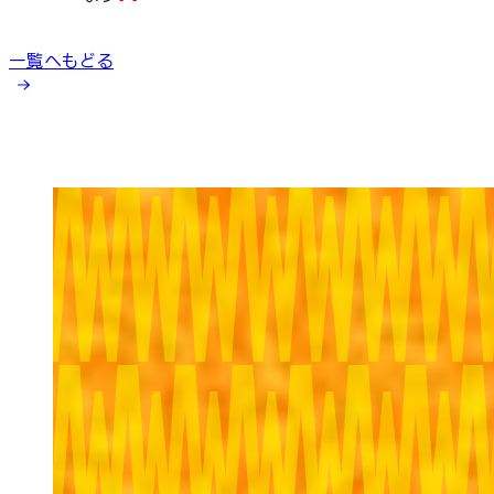
一覧へもどる