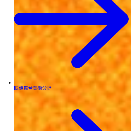
映像舞台美術分野