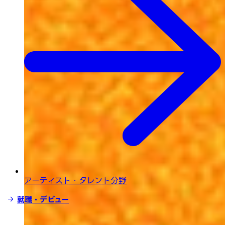
アーティスト・タレント分野
就職・デビュー