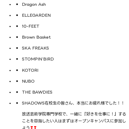
Dragon Ash
ELLEGARDEN
10-FEET
Brown Basket
SKA FREAKS
STOMPIN’BIRD
KOTORI
NUBO
THE BAWDIES
SHADOWS在校生の皆さん、本当にお疲れ様でした！！
放送芸術学院専門学校で、一緒に『好きを仕事に！』する
ことを目指したい人はまずはオープンキャンパスに参加し
よう
❣❣