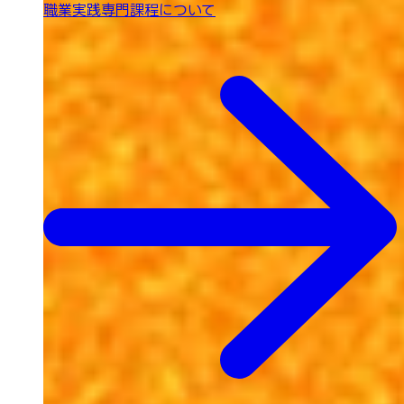
職業実践専門課程について