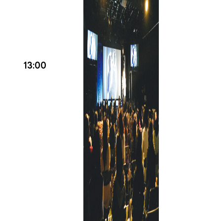
13:00