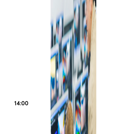
14:00