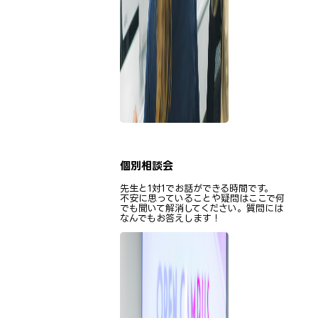
個別相談会
先生と1対1でお話ができる時間です。
不安に思っていることや疑問はここで何
でも聞いて解消してください。質問には
なんでもお答えします！