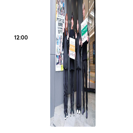
12:00