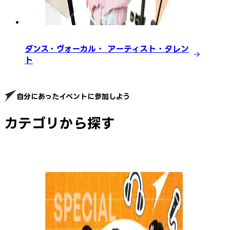
ダンス・ヴォーカル・ アーティスト・タレン
ト
自分にあったイベントに参加しよう
カテゴリから探す