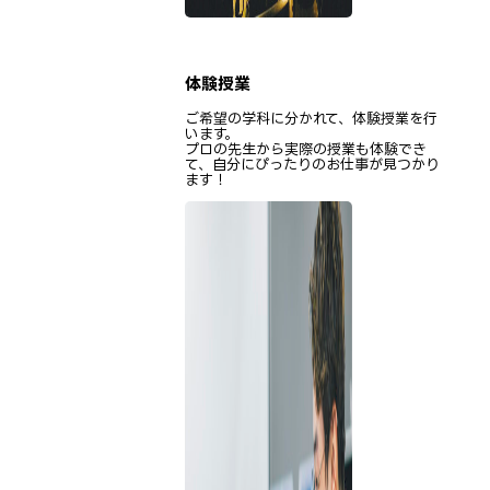
体験授業
ご希望の学科に分かれて、体験授業を行
います。
プロの先生から実際の授業も体験でき
て、自分にぴったりのお仕事が見つかり
ます！