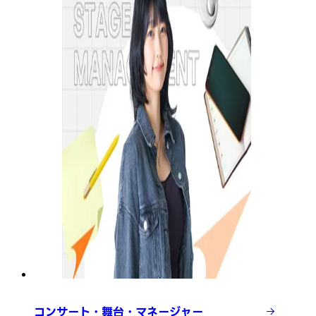
コンサート・舞台・マネージャー