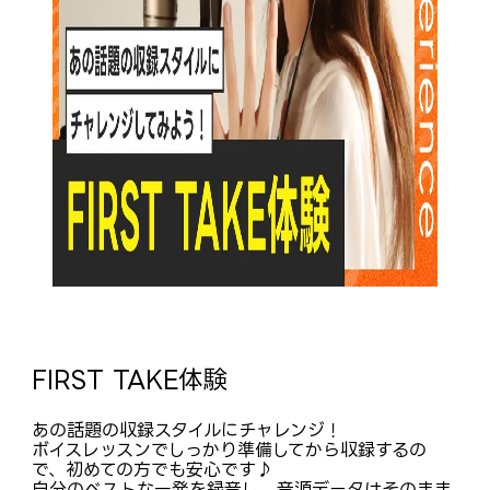
FIRST TAKE体験
あの話題の収録スタイルにチャレンジ！
ボイスレッスンでしっかり準備してから収録するの
で、初めての方でも安心です♪
自分のベストな一発を録音し、音源データはそのまま