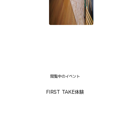
閲覧中のイベント
FIRST TAKE体験