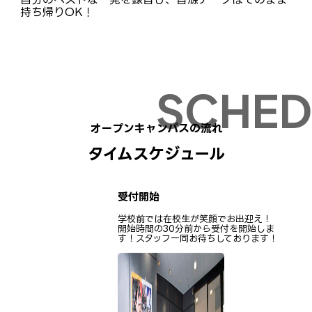
持ち帰りOK！
オープンキャンパスの流れ
タイムスケジュール
受付開始
学校前では在校生が笑顔でお出迎え！
開始時間の30分前から受付を開始しま
す！スタッフ一同お待ちしております！