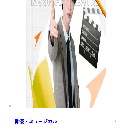
俳優・ミュージカル