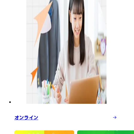
オンライン