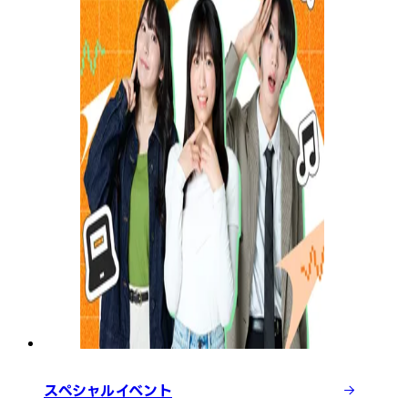
スペシャルイベント