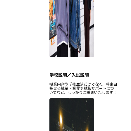
学校説明／入試説明
授業内容や学校生活だけでなく、将来目
指せる職業・業界や就職サポートにつ
いてなど、しっかりご説明いたします！