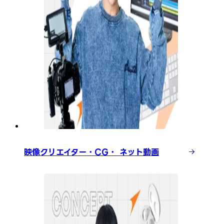
映像クリエイター・CG・ ネット動画