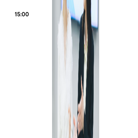
15:00