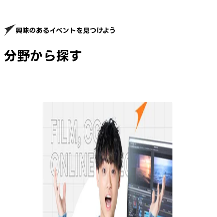
興味のあるイベントを見つけよう
分野から探す