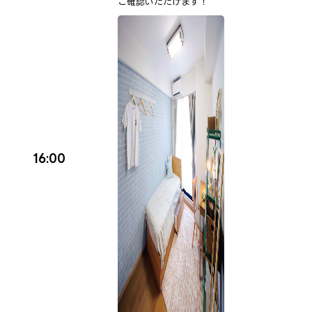
ご確認いただけます！
16:00