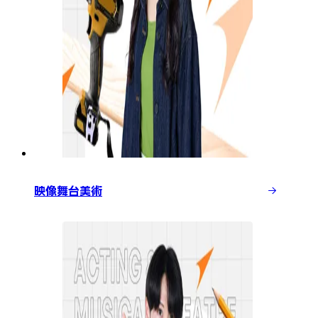
映像舞台美術