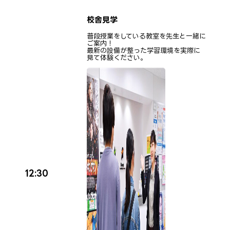
校舎見学
普段授業をしている教室を先生と一緒に
ご案内！
最新の設備が整った学習環境を実際に
見て体験ください。
12:30