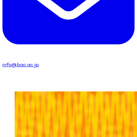
info@bac.ac.jp