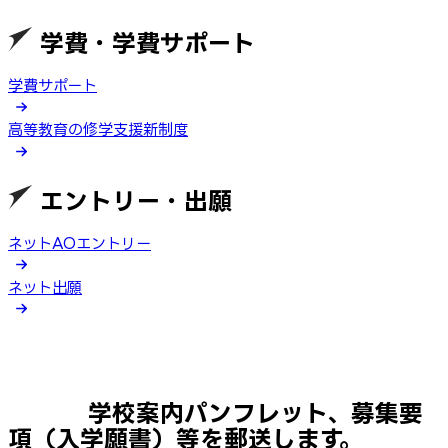
学費・学費サポート
学費サポート
高等教育の修学支援新制度
エントリー・出願
ネットAOエントリー
ネット出願
学校案内パンフレット、募集要
項（入学願書）等を郵送します。