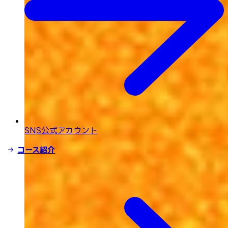
SNS公式アカウント
コース紹介