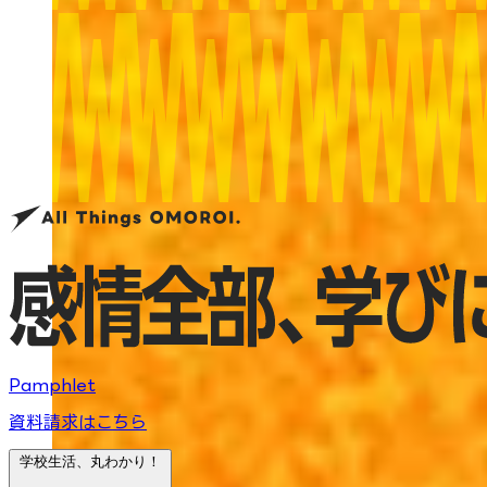
Pamphlet
資料請求はこちら
学校生活、丸わかり！