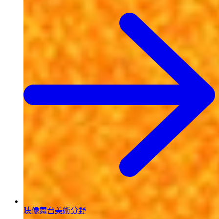
映像舞台美術分野