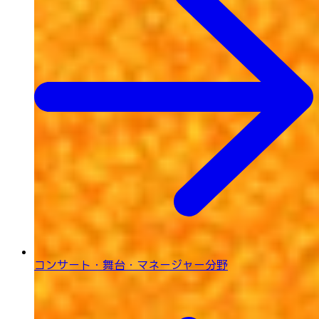
コンサート・舞台・
マネージャー分野