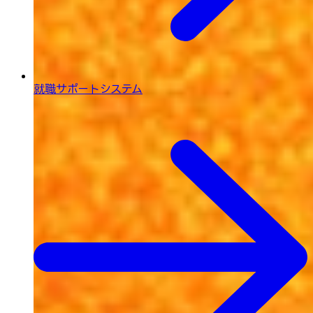
就職サポートシステム