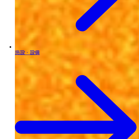
施設・設備