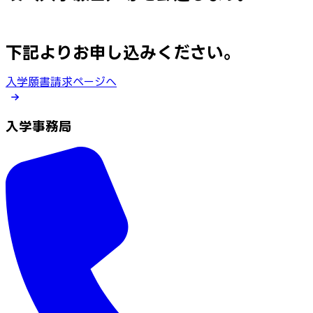
下記よりお申し込みください。
入学願書請求ページへ
入学事務局