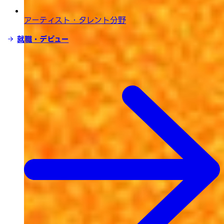
アーティスト・タレント分野
就職・デビュー