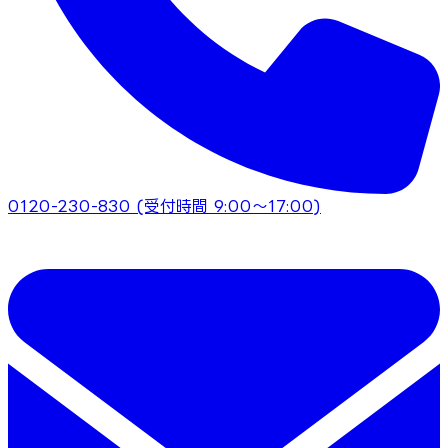
0120-230-830
(受付時間 9:00～17:00)