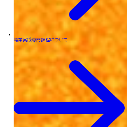
職業実践専門課程について