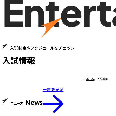
入試制度やスケジュールをチェック
入試情報
ホーム
−
入試情報
一覧を見る
News
ニュース