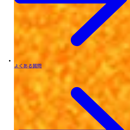
よくある質問