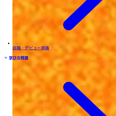
就職・デビュー実績
学びの特徴