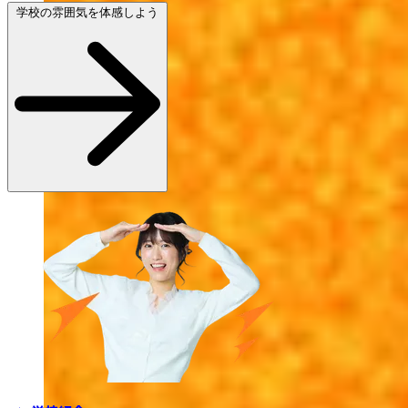
学校の雰囲気を体感しよう