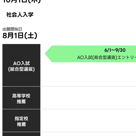
社会人入学
出願開始日
8月1日(土)