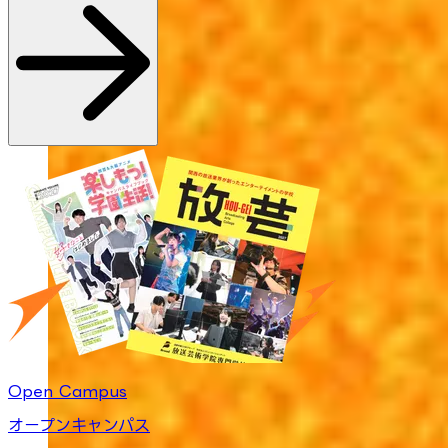
Open Campus
オープンキャンパス