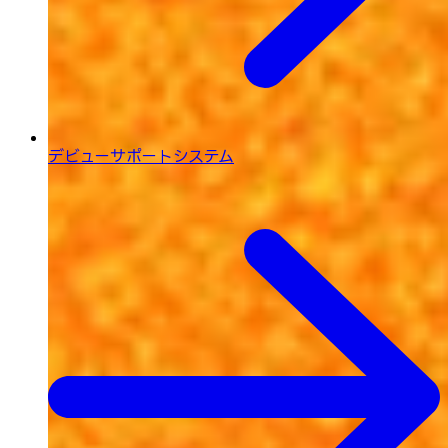
デビューサポートシステム