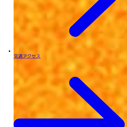
交通アクセス