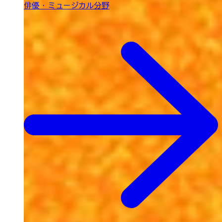
俳優・ミュージカル分野