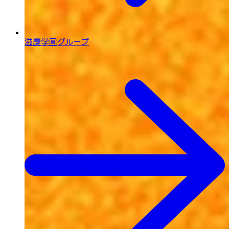
滋慶学園グループ