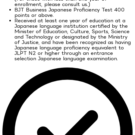
enrollment, please consult us.)
BJT Business Japanese Proficiency Test 400
points or above.
Received at least one year of education at a
Japanese language institution certified by the
Minister of Education, Culture, Sports, Science
and Technology or designated by the Ministry
of Justice, and have been recognized as having
Japanese language proficiency equivalent to
JLPT N2 or higher through an entrance
selection Japanese language examination.