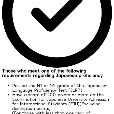
Those who meet one of the following
requirements regarding Japanese proficiency.
Passed the N1 or N2 grade of the Japanese-
Language Proficiency Test (JLPT)
Have a score of 200 points or more on the
Examination for Japanese University Admission
for International Students (EJU)(Excluding
description points)
(For those with less than one year of