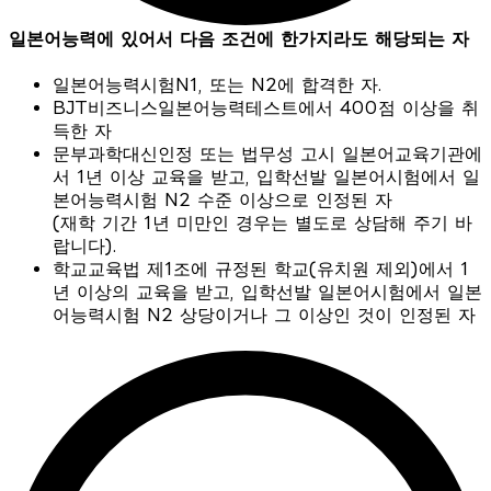
일본어능력에 있어서 다음 조건에 한가지라도 해당되는 자
일본어능력시험N1, 또는 N2에 합격한 자.
BJT비즈니스일본어능력테스트에서 400점 이상을 취
득한 자
문부과학대신인정 또는 법무성 고시 일본어교육기관에
서 1년 이상 교육을 받고, 입학선발 일본어시험에서 일
본어능력시험 N2 수준 이상으로 인정된 자
(재학 기간 1년 미만인 경우는 별도로 상담해 주기 바
랍니다).
학교교육법 제1조에 규정된 학교(유치원 제외)에서 1
년 이상의 교육을 받고, 입학선발 일본어시험에서 일본
어능력시험 N2 상당이거나 그 이상인 것이 인정된 자