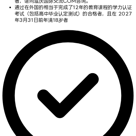
者，请向滋庆国际交流COM咨询。
通过在外国的相当于完成了12年的教育课程的学力认证
考试（包括高中毕业认定测试）的合格者，且在 2027
年3月31日前年满18岁者