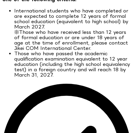
International students who have completed or
are expected to complete 12 years of formal
school education (equivalent to high school) by
March 2027.
※Those who have received less than 12 years
of formal education or are under 18 years of
age at the time of enrollment, please contact
Jikei COM International Center.
Those who have passed the academic
qualification examination equivalent to 12 year
education (including the high school equivalency
test) in a foreign country and will reach 18 by
March 31, 2027.