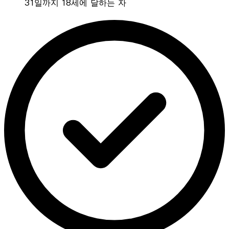
31일까지 18세에 달하는 자