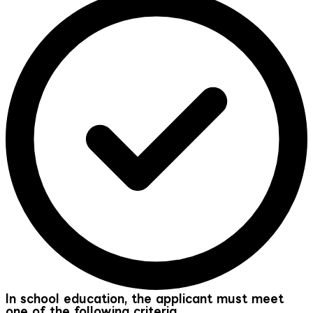
In school education, the applicant must meet
one of the following criteria.