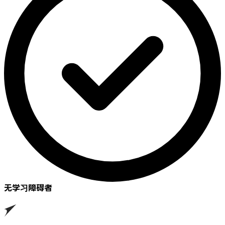
无学习障碍者