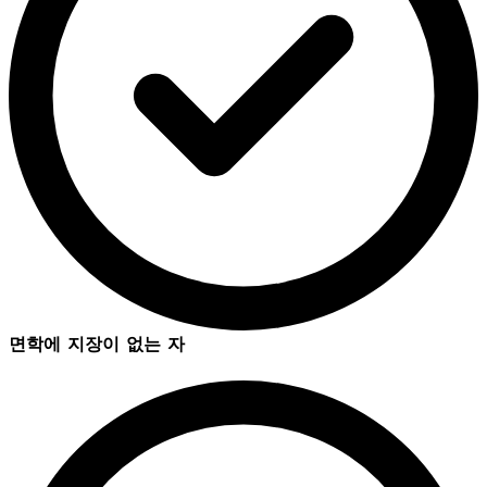
면학에 지장이 없는 자