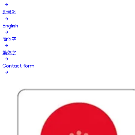
한국어
English
簡体字
繁体字
Contact form