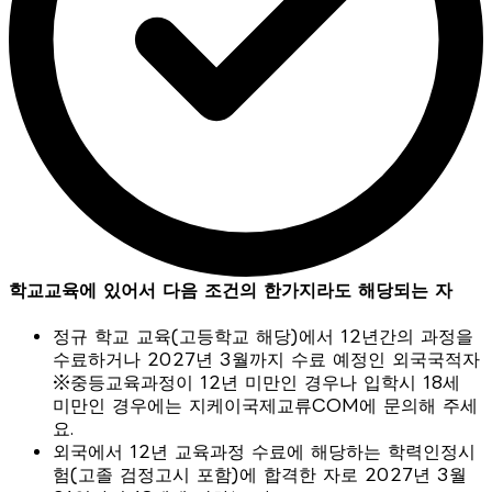
학교교육에 있어서 다음 조건의 한가지라도 해당되는 자
정규 학교 교육(고등학교 해당)에서 12년간의 과정을
수료하거나 2027년 3월까지 수료 예정인 외국국적자
※중등교육과정이 12년 미만인 경우나 입학시 18세
미만인 경우에는 지케이국제교류COM에 문의해 주세
요.
외국에서 12년 교육과정 수료에 해당하는 학력인정시
험(고졸 검정고시 포함)에 합격한 자로 2027년 3월