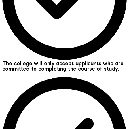
The college will only accept applicants who are
committed to completing the course of study.