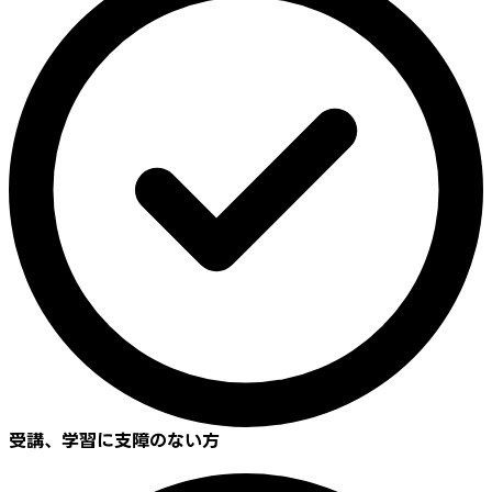
受講、学習に支障のない方