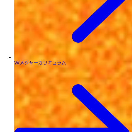
Wメジャーカリキュラム