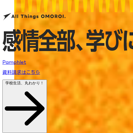
Pamphlet
資料請求はこちら
学校生活、丸わかり！