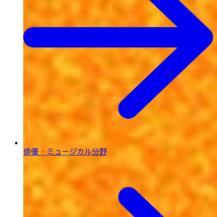
俳優・ミュージカル分野