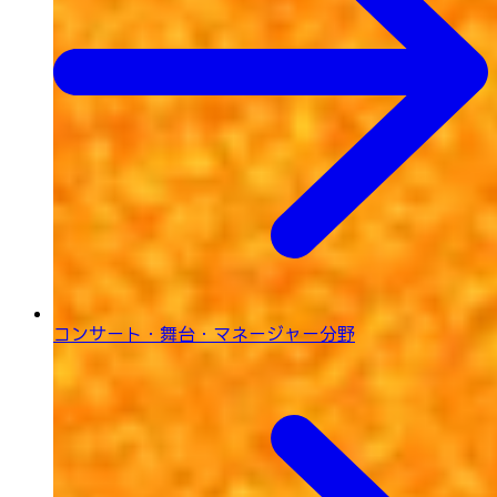
コンサート・舞台・
マネージャー分野