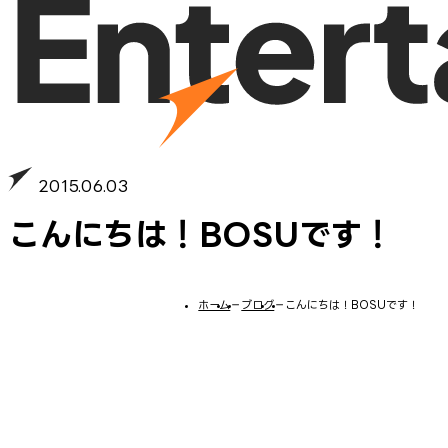
2015.06.03
こんにちは！BOSUです！
ホーム
−
ブログ
−
こんにちは！BOSUです！