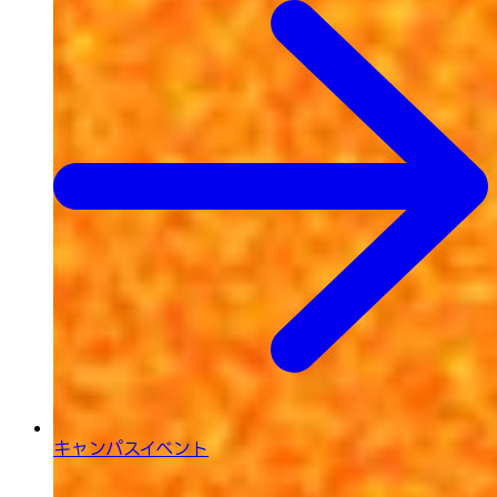
キャンパスイベント