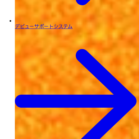
デビューサポートシステム