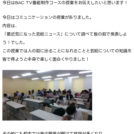
今日はBAC TV番組制作コースの授業をお伝えしたいと思います！
今日はコミュニケーションの授業がありました。
内容は、
「最近気になった芸能ニュース」について調べて皆の前で発表しよ
う！でした。
この授業では人の前に出ることになれることと芸能についての知識を
皆で得ようと中身で楽しく面白くやりました！
その他にも校内では皆の緊張が解けて挨拶が多くなり