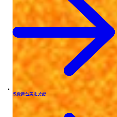
映像舞台美術分野