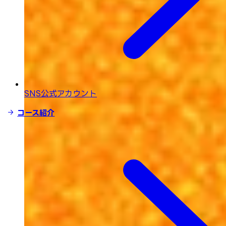
SNS公式アカウント
コース紹介