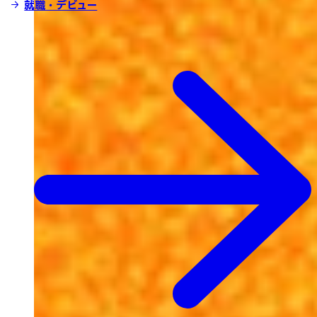
就職・デビュー