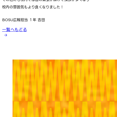
校内の雰囲気もより良くなりました！
BOSU広報担当 １年 吉田
一覧へもどる