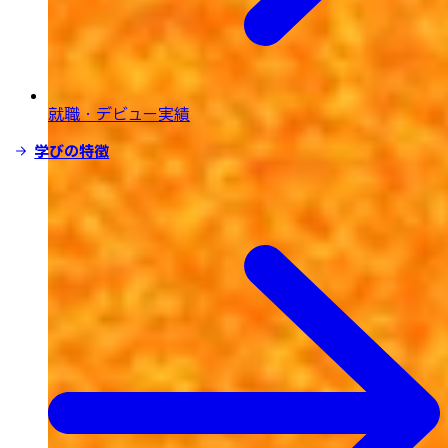
就職・デビュー実績
学びの特徴