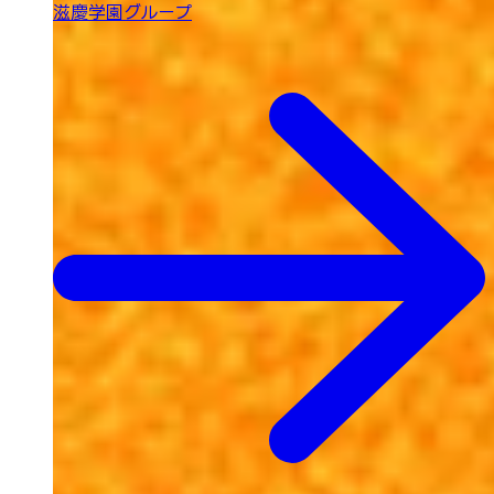
滋慶学園グループ