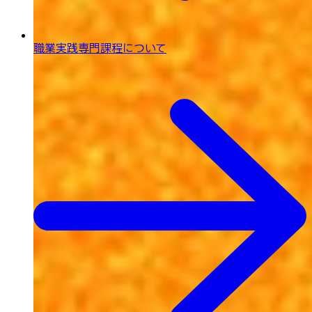
職業実践専門課程について