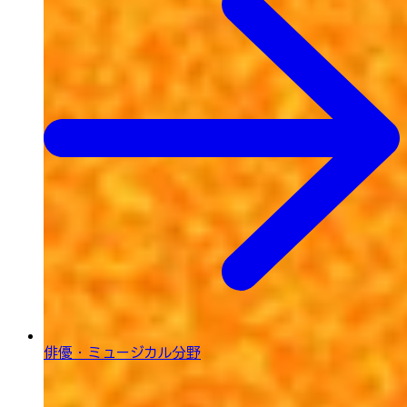
俳優・ミュージカル分野