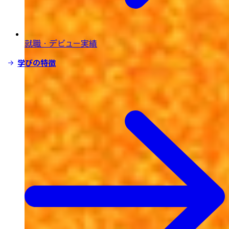
就職・デビュー実績
学びの特徴