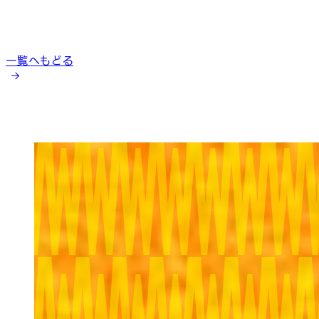
一覧へもどる