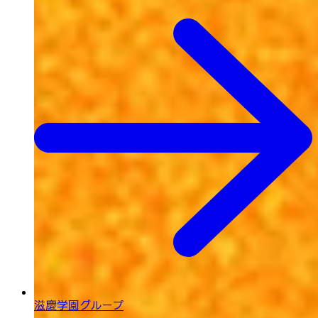
滋慶学園グループ