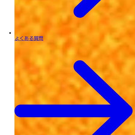
よくある質問