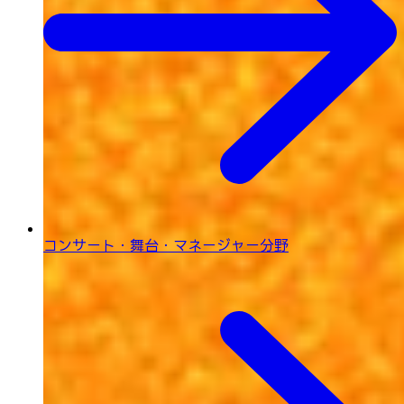
コンサート・舞台・
マネージャー分野