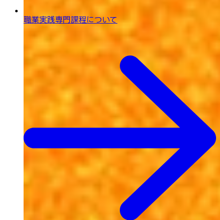
職業実践専門課程について