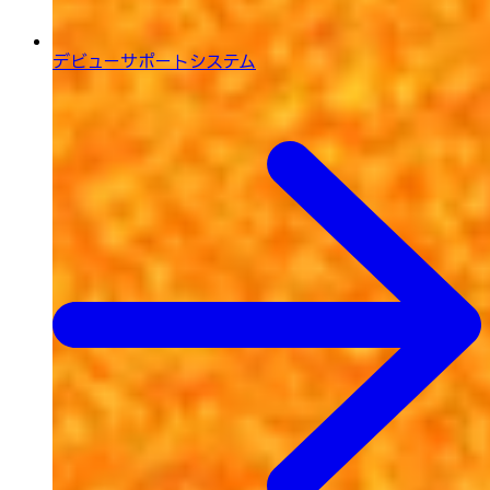
デビューサポートシステム