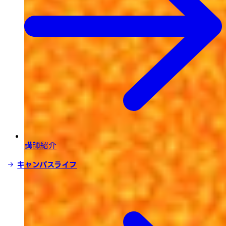
講師紹介
キャンパスライフ