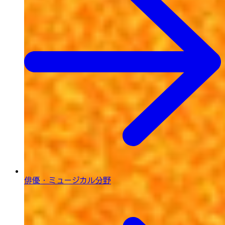
俳優・ミュージカル分野