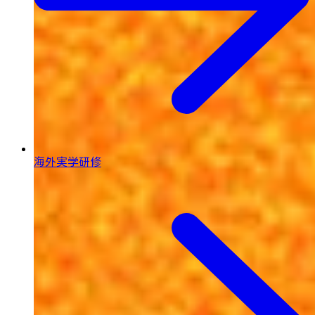
海外実学研修