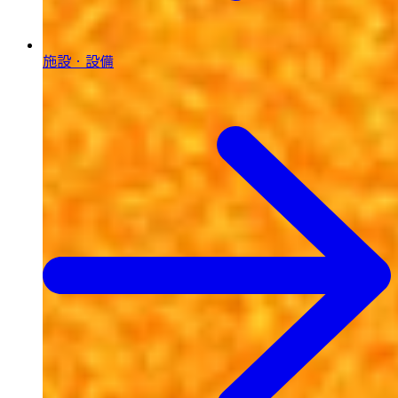
施設・設備