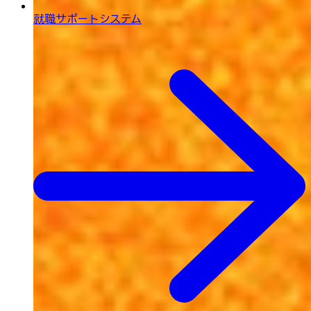
就職サポートシステム