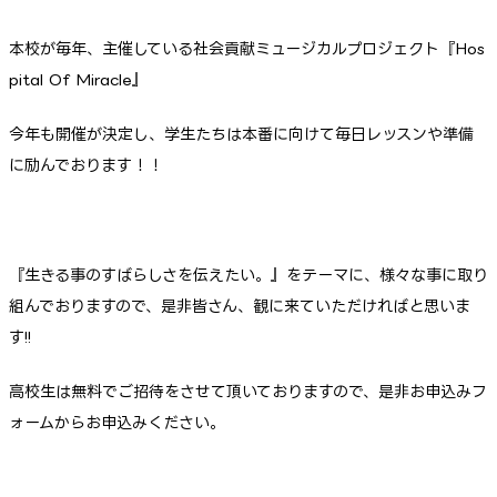
本校が毎年、主催している社会貢献ミュージカルプロジェクト『Hos
pital Of Miracle』
今年も開催が決定し、学生たちは本番に向けて毎日レッスンや準備
に励んでおります！！
『生きる事のすばらしさを伝えたい。』をテーマに、様々な事に取り
組んでおりますので、是非皆さん、観に来ていただければと思いま
す!!
高校生は無料でご招待をさせて頂いておりますので、是非お申込みフ
ォームからお申込みください。