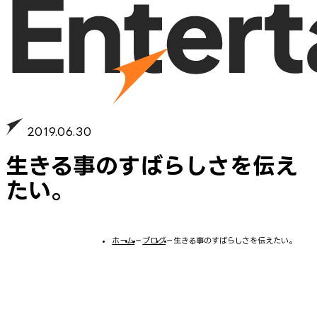
2019.06.30
生きる事のすばらしさを伝え
たい。
ホーム
−
ブログ
−
生きる事のすばらしさを伝えたい。