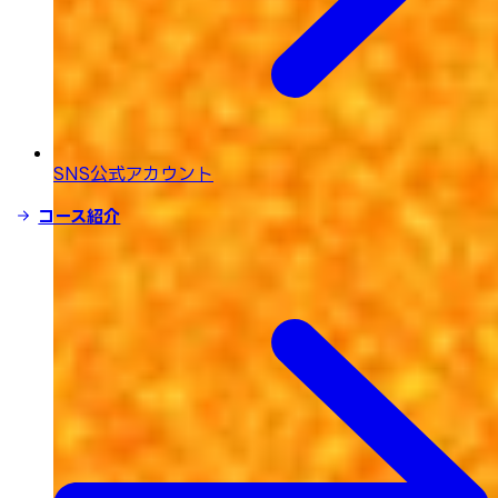
SNS公式アカウント
コース紹介