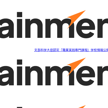
文部科学大臣認定「職業実践専門課程」学校情報公