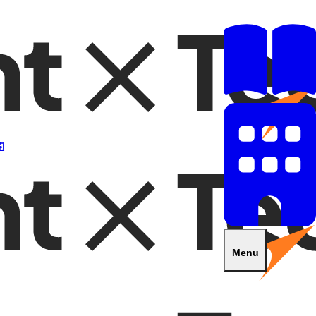
開
Menu