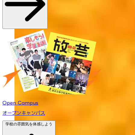
Open Campus
オープンキャンパス
学校の雰囲気を体感しよう