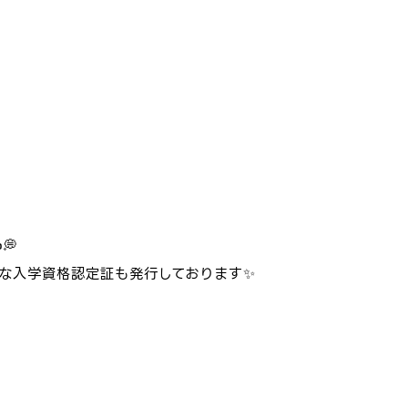
💭
な入学資格認定証も発行しております✨