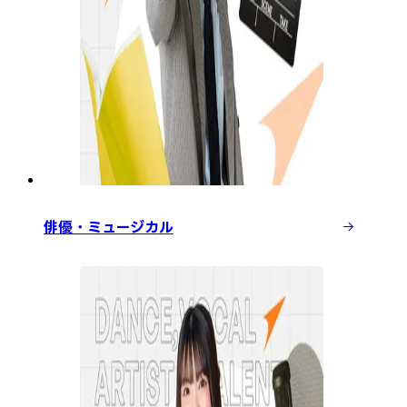
俳優・ミュージカル