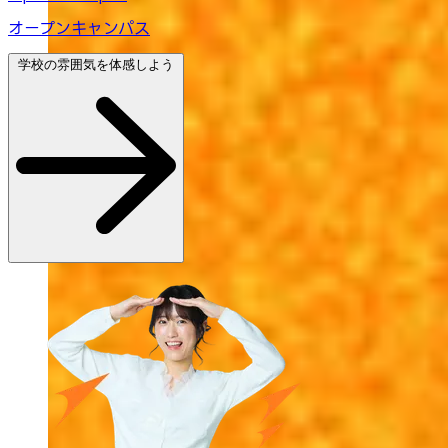
オープンキャンパス
学校の雰囲気を体感しよう