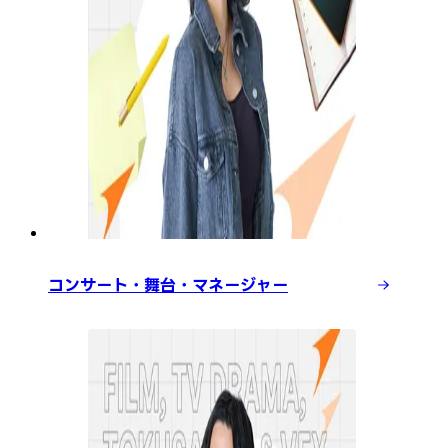
コンサート・舞台・マネージャー