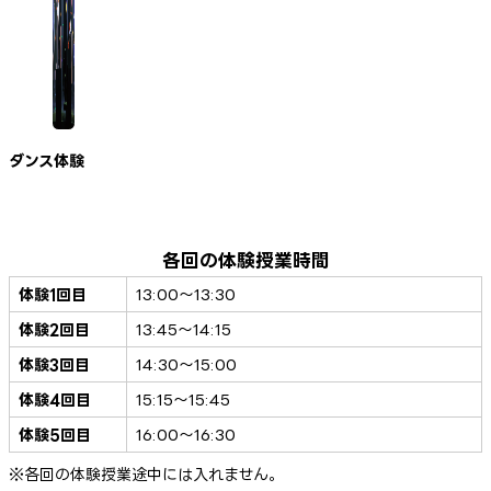
ダンス体験
各回の体験授業時間
体験1回目
13:00〜13:30
体験2回目
13:45〜14:15
体験3回目
14:30〜15:00
体験4回目
15:15〜15:45
体験5回目
16:00〜16:30
※各回の体験授業途中には入れません。