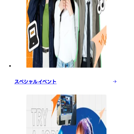
スペシャルイベント