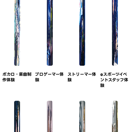
ボカロ・楽曲制
プロゲーマー体
ストリーマー体
eスポーツイベ
作体験
験
験
ントスタッフ体
験