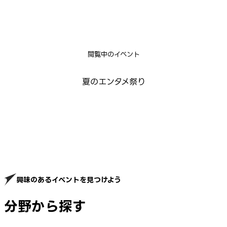
閲覧中のイベント
夏のエンタメ祭り
興味のあるイベントを見つけよう
分野から探す