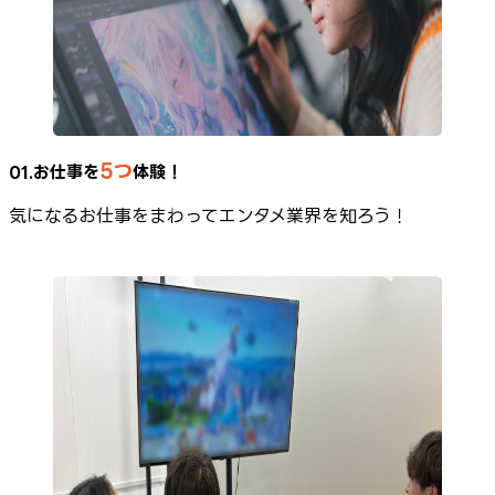
5つ
01.お仕事を
体験！
気になるお仕事をまわってエンタメ業界を知ろう！