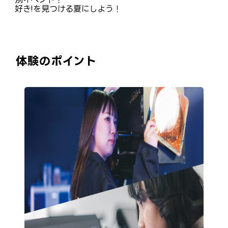
好き!を見つける夏にしよう！
体験のポイント