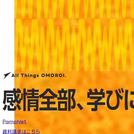
Pamphlet
資料請求はこちら