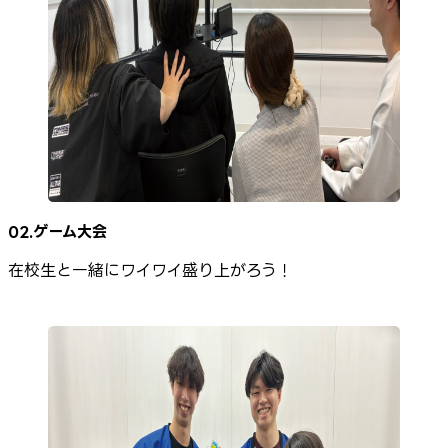
02.ゲーム大会
在校生と一緒にワイワイ盛り上がろう！