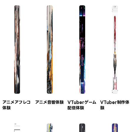
アニメアフレコ
アニメ音響体験
VTuberゲーム
VTuber制作体
体験
配信体験
験