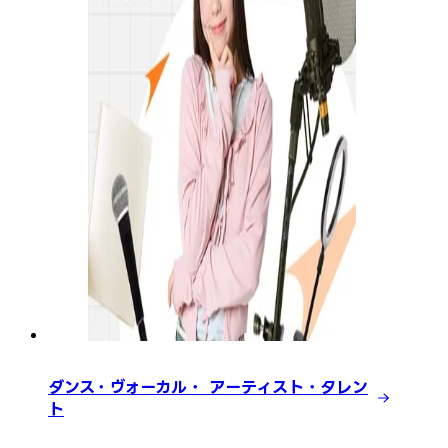
ダンス・ヴォーカル・ アーティスト・タレン
ト