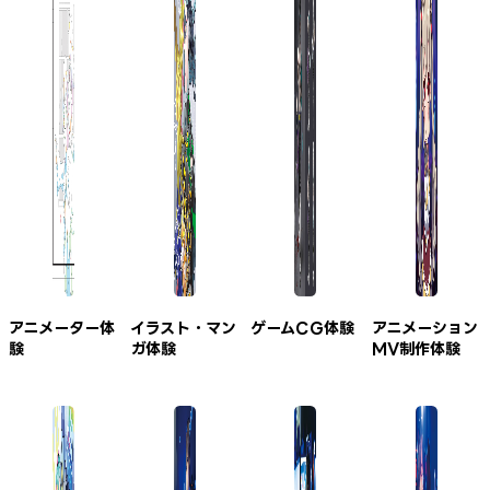
アニメーター体
イラスト・マン
ゲームCG体験
アニメーション
験
ガ体験
MV制作体験