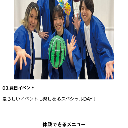
03.縁日イベント
夏らしいイベントも楽しめるスペシャルDAY！
体験できるメニュー