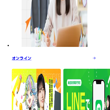
オンライン