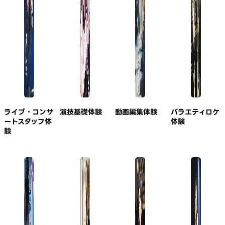
ライブ・コンサ
演技基礎体験
動画編集体験
バラエティロケ
ートスタッフ体
体験
験