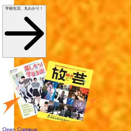
学校生活、丸わかり！
Open Campus