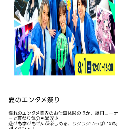
夏のエンタメ祭り
憧れのエンタメ業界のお仕事体験のほか、縁日コーナ
ーで夏祭り気分も満喫♪
遊びも学びもぜんぶ楽しめる、ワクワクいっぱいの特
別イベント！