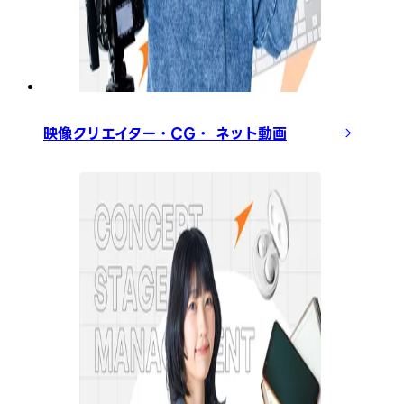
映像クリエイター・CG・ ネット動画