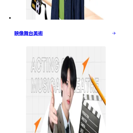
映像舞台美術