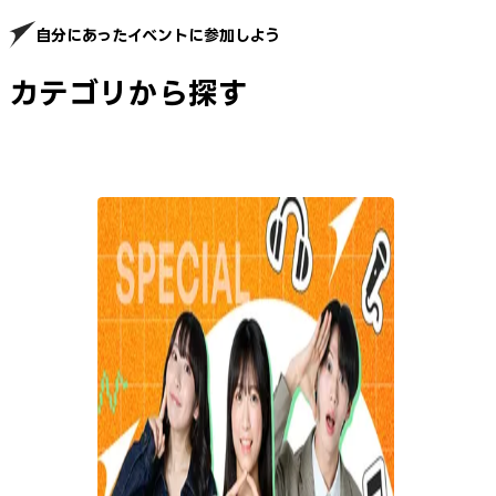
自分にあったイベントに参加しよう
カテゴリから探す