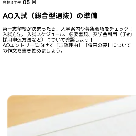
05
月
高校3年生
AO入試（総合型選抜）の準備
第一志望校が決まったら、入学案内や募集要項をチェック！
入試方法、入試スケジュール、必要書類、奨学金利用（予約
採用申込方法など）について確認しよう！
AOエントリーに向けて「志望理由」「将来の夢」について
の作文を書き始めましょう。