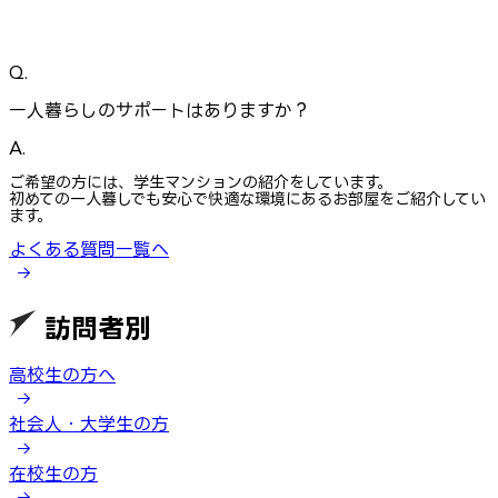
Q.
一人暮らしのサポートはありますか？
A.
ご希望の方には、学生マンションの紹介をしています。
初めての一人暮しでも安心で快適な環境にあるお部屋をご紹介してい
ます。
よくある質問一覧へ
訪問者別
高校生の方へ
社会人・大学生の方
在校生の方