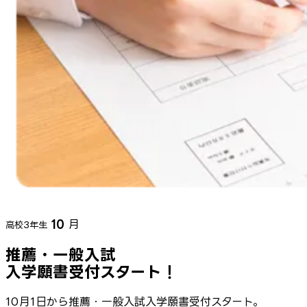
10
月
高校3年生
推薦・一般入試
入学願書受付スタート！
10月1日から推薦・一般入試入学願書受付スタート。