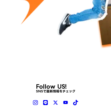
Follow US!
SNSで最新情報をチェック