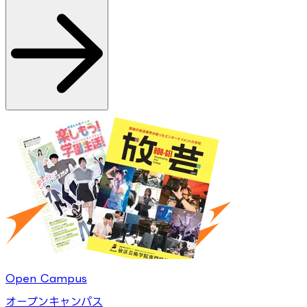
Open Campus
オープンキャンパス