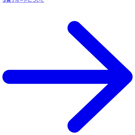
学費サポートについて