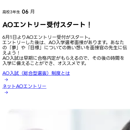
06
月
高校3年生
AOエントリー受付スタート！
6月1日よりAOエントリー受付がスタート。
エントリーした後は、AO入学選考面接があります。あなた
の「夢」や「目標」についての熱い想いを面接官の先生に伝
えよう！
AO入試は早期に合格内定がもらえるので、その後の時間を
入学に備えることができ、オススメです。
AO入試（総合型選抜）制度とは
ネットAOエントリー