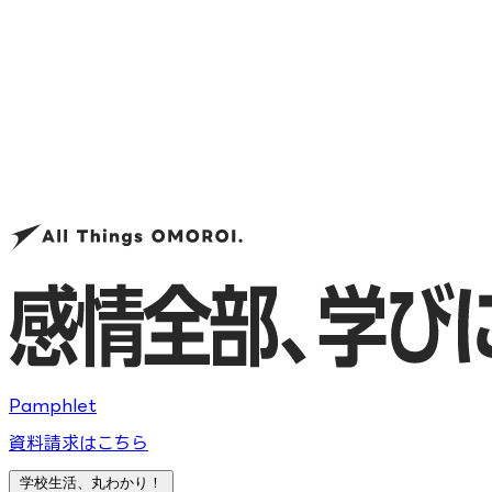
Pamphlet
資料請求はこちら
学校生活、丸わかり！