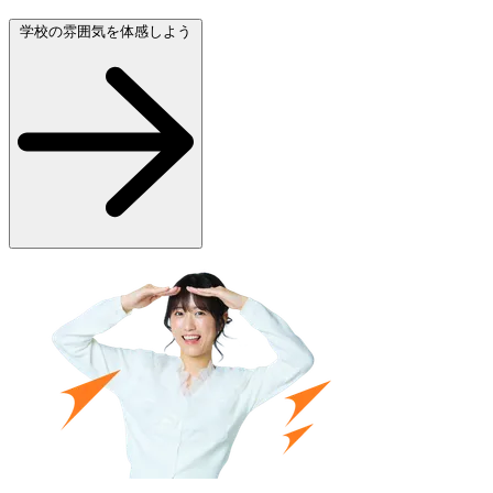
学校の雰囲気を体感しよう