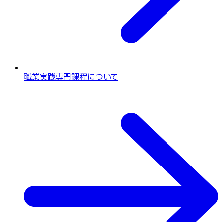
職業実践専門課程について