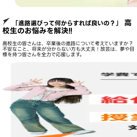
高
「進路選びって何からすれば良いの？」
校生のお悩みを解決!!
高校生の皆さんは、卒業後の進路について考えていますか？
不安なこと、将来が分からない方も大丈夫！放芸は、夢や目
標を持つ皆さんを全力で応援します。