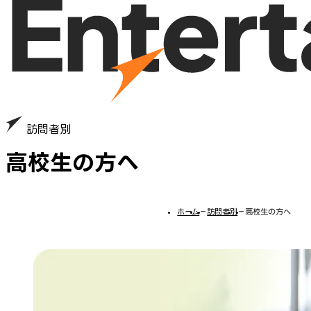
訪問者別
高校生の方へ
ホーム
−
訪問者別
−
高校生の方へ