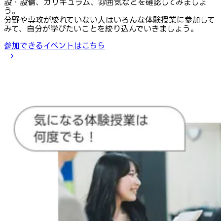
設・設備、カリキュラム、雰囲気などを確認してみましょ
う。
分野や専攻が絞れていない人はいろんな体験授業に参加して
みて、自分が学びたいことを絞り込んでいきましょう。
参加できるイベントはこちら