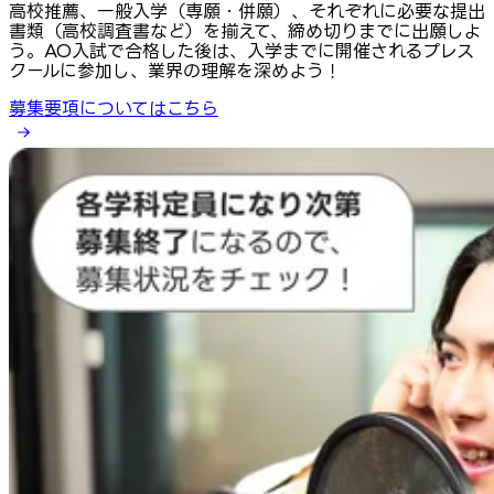
高校推薦、一般入学（専願・併願）、それぞれに必要な提出
書類（高校調査書など）を揃えて、締め切りまでに出願しよ
う。AO入試で合格した後は、入学までに開催されるプレス
クールに参加し、業界の理解を深めよう！
募集要項についてはこちら