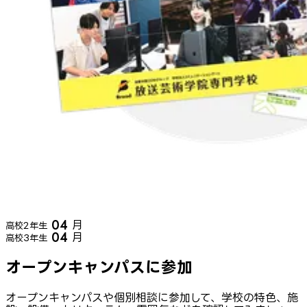
04
月
高校2年生
04
月
高校3年生
オープンキャンパスに参加
オープンキャンパスや個別相談に参加して、学校の特色、施