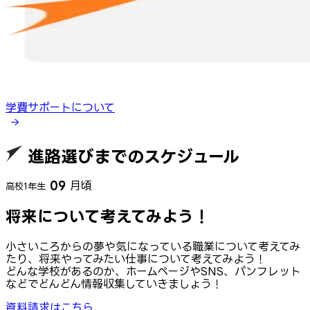
学費サポートについて
進路選びまでのスケジュール
09
月頃
高校1年生
将来について考えてみよう！
小さいころからの夢や気になっている職業について考えてみ
たり、将来やってみたい仕事について考えてみよう！
どんな学校があるのか、ホームページやSNS、パンフレット
などでどんどん情報収集していきましょう！
資料請求はこちら