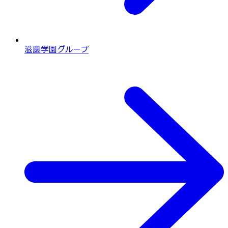
滋慶学園グループ