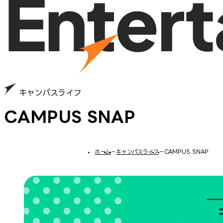
キャンパスライフ
CAMPUS SNAP
ホーム
−
キャンパスライフ
−
CAMPUS SNAP