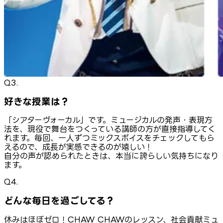
Q3.
好きな授業は？
「シアターヴォーカル」です。ミュージカルの発声・表現方
法を、現役で舞台をつくっている講師の方が直接指導してく
れます。毎回、一人ずつミックスボイスをチェックしてもら
えるので、成長が実感できるのが嬉しい！
自分の声が認められたときは、本当に誇らしい気持ちになり
ます。
Q4.
どんな毎日を過ごしてる？
休みはほぼゼロ！CHAW CHAWのレッスン、社会貢献ミュ