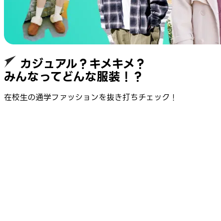
カジュアル？キメキメ？
みんなってどんな服装！？
在校生の通学ファッションを抜き打ちチェック！