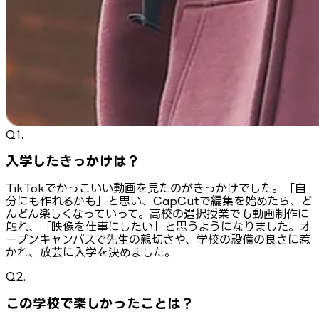
Q1.
入学したきっかけは？
TikTokでかっこいい動画を見たのがきっかけでした。「自
分にも作れるかも」と思い、CapCutで編集を始めたら、ど
んどん楽しくなっていって。高校の選択授業でも動画制作に
触れ、「映像を仕事にしたい」と思うようになりました。オ
ープンキャンパスで先生の親切さや、学校の設備の良さに惹
かれ、放芸に入学を決めました。
Q2.
この学校で楽しかったことは？