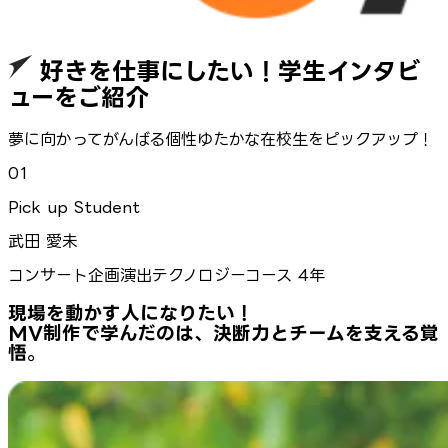
好きを仕事にしたい！学生インタビ
ューをご紹介
夢に向かってがんばる個性ゆたかな在校生をピックアップ！
01
Pick up Student
武田 愛未
コンサート企画演出テクノロジーコース 4年
現場を動かす人になりたい！
MV制作で学んだのは、決断力とチームを支える覚
悟。