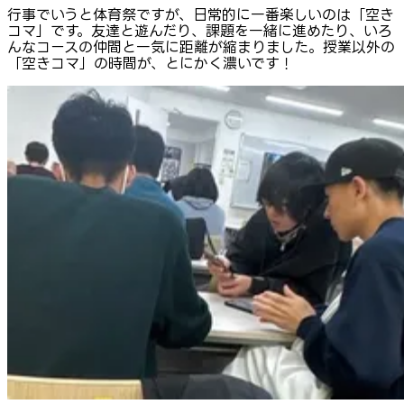
行事でいうと体育祭ですが、日常的に一番楽しいのは「空き
コマ」です。友達と遊んだり、課題を一緒に進めたり、いろ
んなコースの仲間と一気に距離が縮まりました。授業以外の
「空きコマ」の時間が、とにかく濃いです！