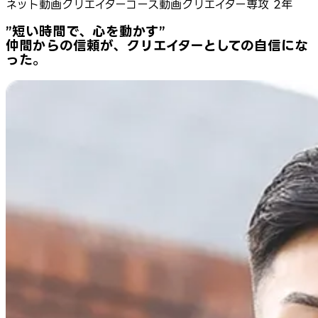
ネット動画クリエイターコース動画クリエイター専攻 2年
”短い時間で、心を動かす”
仲間からの信頼が、クリエイターとしての自信にな
った。