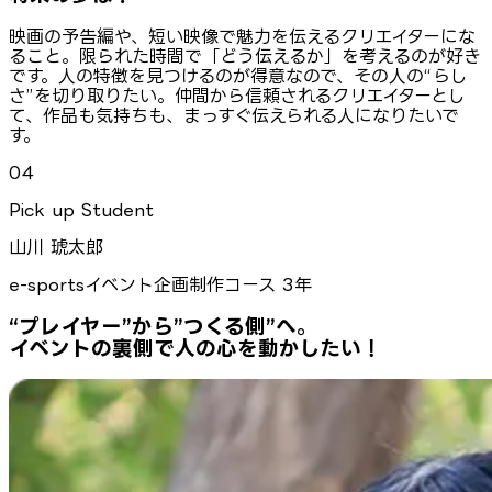
映画の予告編や、短い映像で魅力を伝えるクリエイターにな
ること。限られた時間で「どう伝えるか」を考えるのが好き
です。人の特徴を見つけるのが得意なので、その人の“らし
さ”を切り取りたい。仲間から信頼されるクリエイターとし
て、作品も気持ちも、まっすぐ伝えられる人になりたいで
す。
04
Pick up Student
山川 琥太郎
e-sportsイベント企画制作コース 3年
“プレイヤー”から”つくる側”へ。
イベントの裏側で人の心を動かしたい！