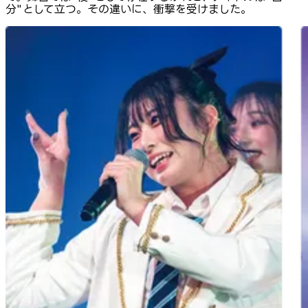
分"として立つ。その違いに、衝撃を受けました。