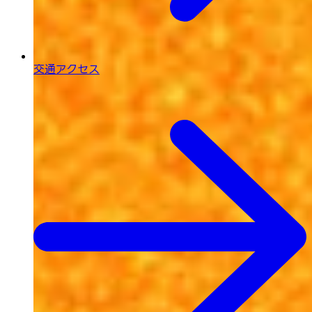
交通アクセス