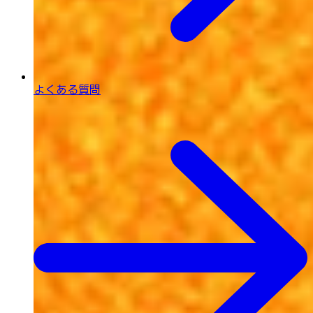
よくある質問