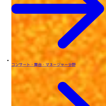
コンサート・舞台・
マネージャー分野