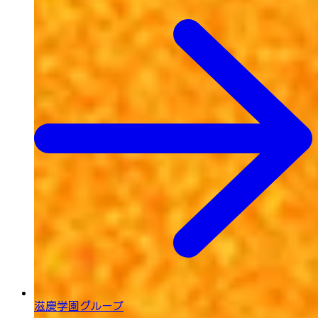
滋慶学園グループ