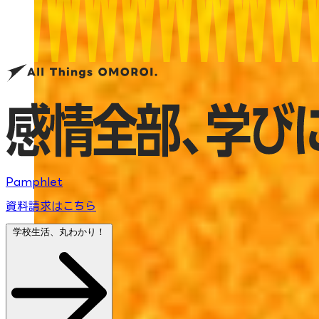
Pamphlet
資料請求はこちら
学校生活、丸わかり！