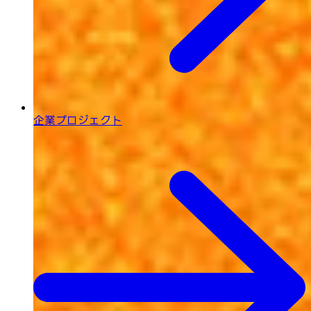
企業プロジェクト