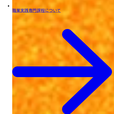
職業実践専門課程について