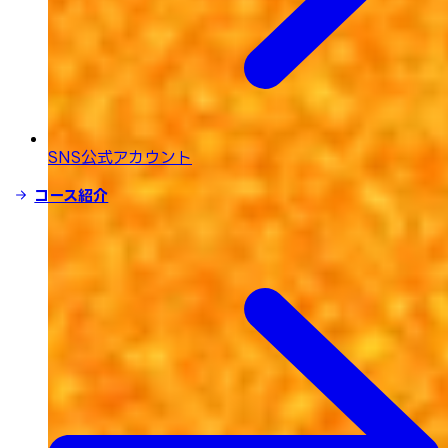
SNS公式アカウント
コース紹介