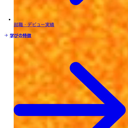
就職・デビュー実績
学びの特徴