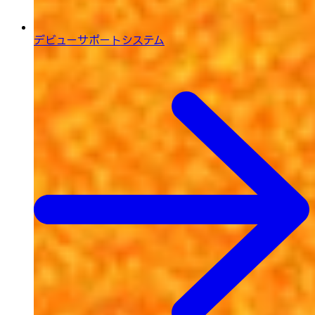
デビューサポートシステム