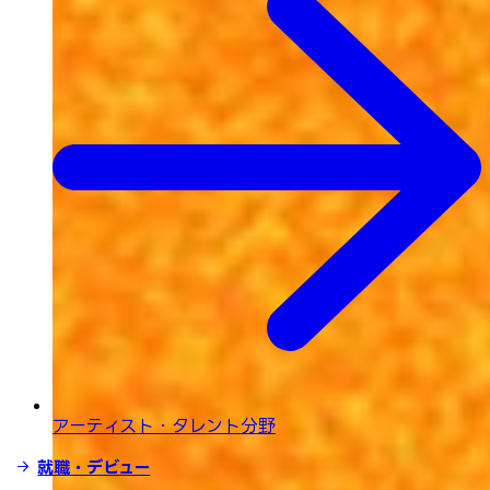
アーティスト・タレント分野
就職・デビュー