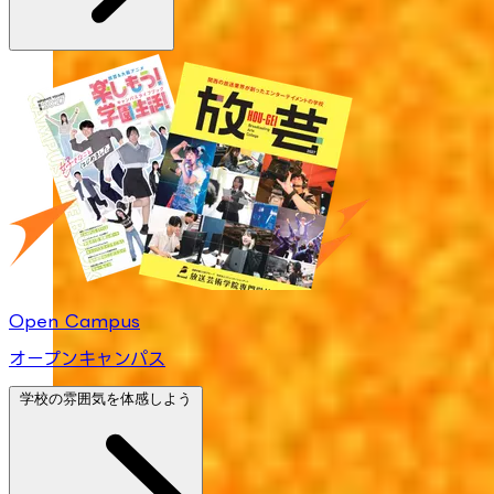
Open Campus
オープンキャンパス
学校の雰囲気を体感しよう