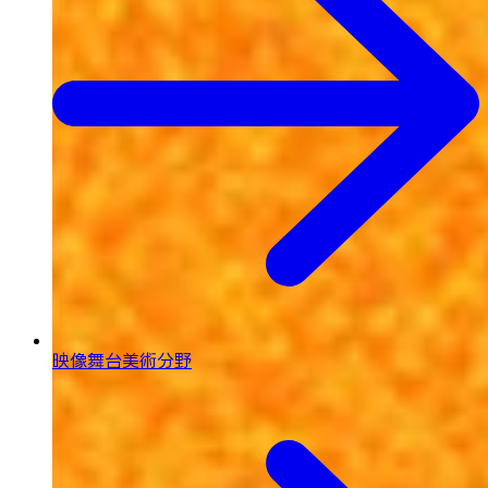
映像舞台美術分野