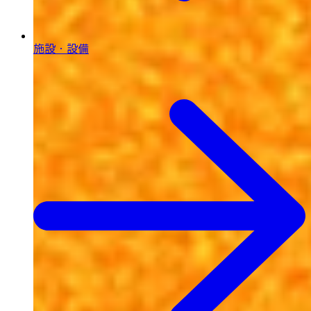
施設・設備