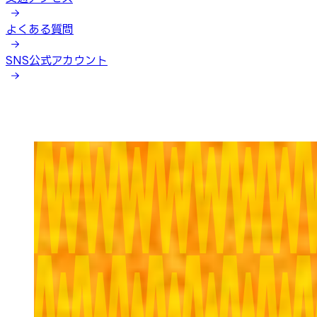
よくある質問
SNS公式アカウント