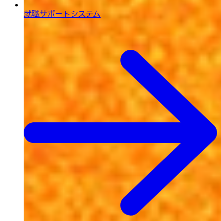
就職サポートシステム