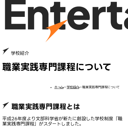
学校紹介
職業実践専門課程について
ホーム
−
学校紹介
−
職業実践専門課程について
職業実践専門課程とは
平成26年度より文部科学省が新たに創設した学校制度「職
業実践専門課程」がスタートしました。