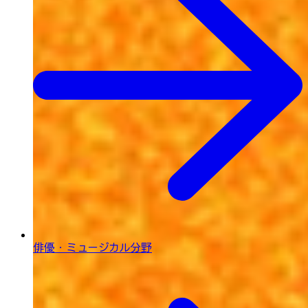
俳優・ミュージカル分野