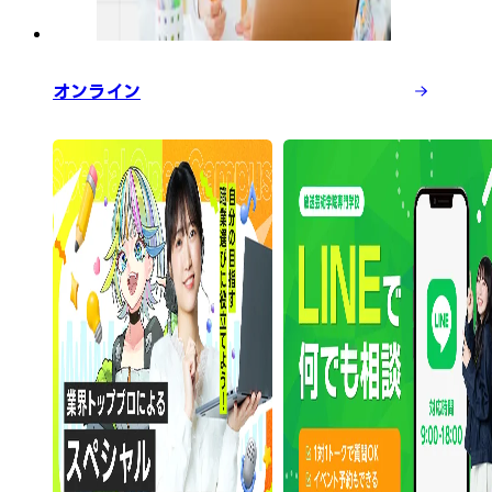
オンライン