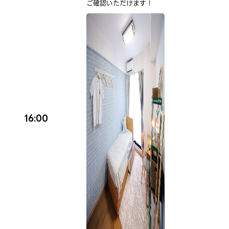
ご確認いただけます！
16:00