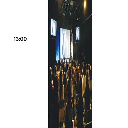
13:00