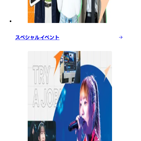
スペシャルイベント