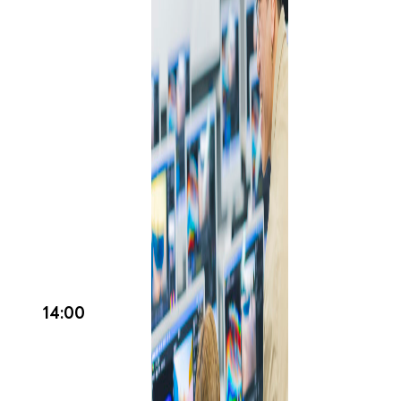
14:00