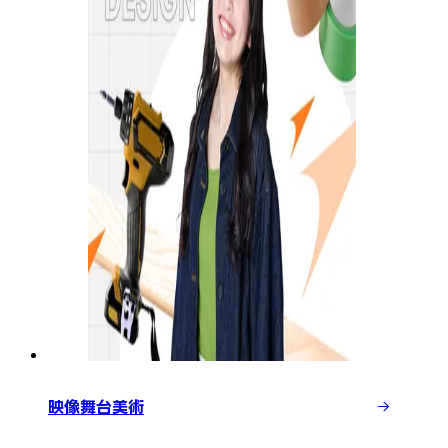
映像舞台美術