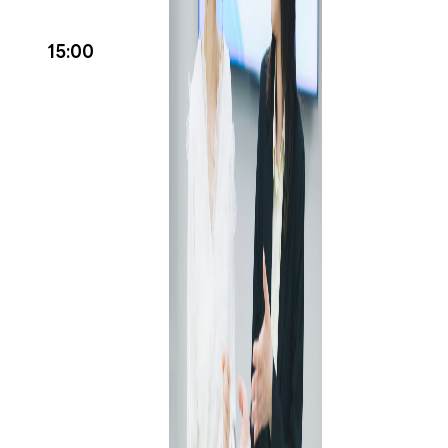
15:00