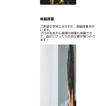
体験授業
ご希望の学科に分かれて、体験授業を行
います。
プロの先生から実際の授業も体験でき
て、自分にぴったりのお仕事が見つかり
ます！