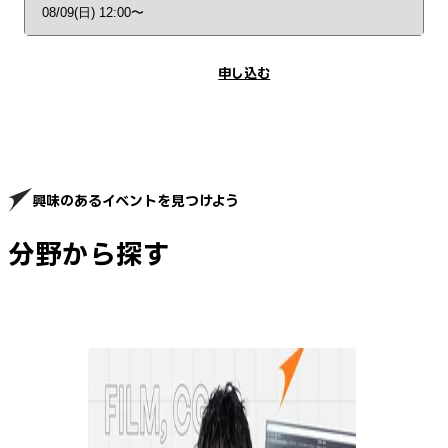
申し込む
興味のあるイベントを見つけよう
分野から探す