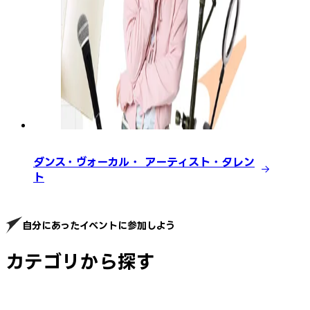
ダンス・ヴォーカル・ アーティスト・タレン
ト
自分にあったイベントに参加しよう
カテゴリから探す