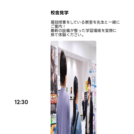
校舎見学
普段授業をしている教室を先生と一緒に
ご案内！
最新の設備が整った学習環境を実際に
見て体験ください。
12:30