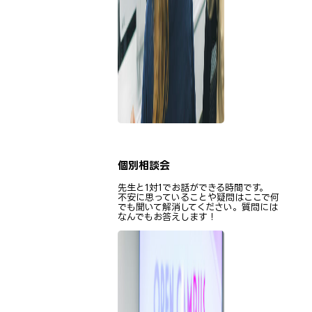
個別相談会
先生と1対1でお話ができる時間です。
不安に思っていることや疑問はここで何
でも聞いて解消してください。質問には
なんでもお答えします！