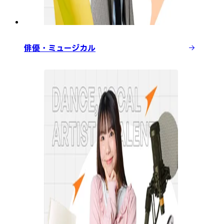
俳優・ミュージカル