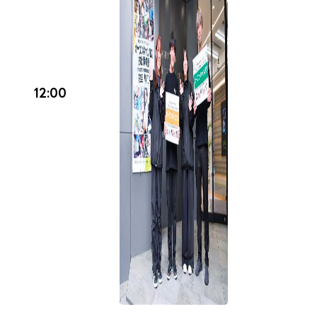
12:00〜
10/11(日)
申し込む
12:00〜
12:00
10/12(月・祝)
申し込む
12:00〜