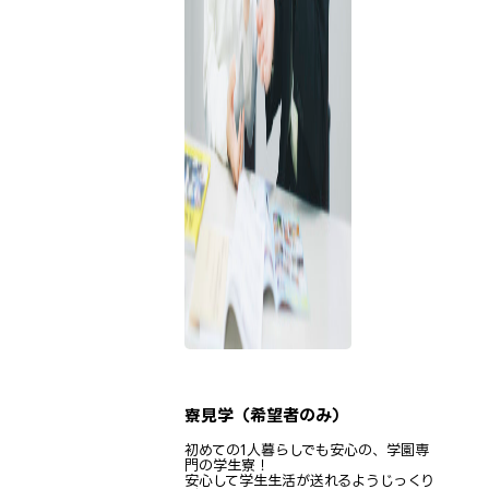
寮見学（希望者のみ）
初めての1人暮らしでも安心の、学園専
門の学生寮！
安心して学生生活が送れるようじっくり