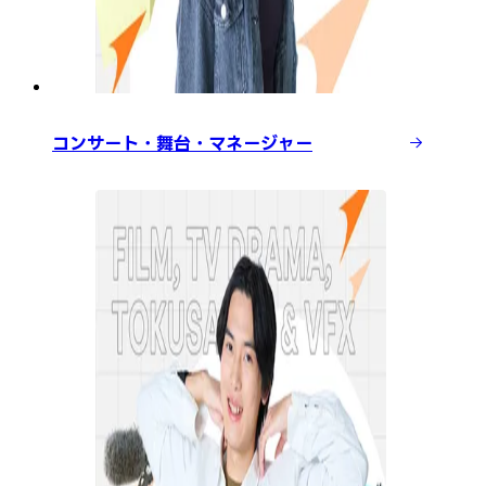
コンサート・舞台・マネージャー