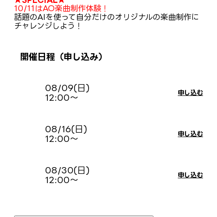
10/11はAO楽曲制作体験！
話題のAIを使って自分だけのオリジナルの楽曲制作に
チャレンジしよう！
開催日程（申し込み）
08/09(日)
申し込む
12:00〜
08/16(日)
申し込む
12:00〜
08/30(日)
申し込む
12:00〜