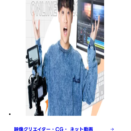
映像クリエイター・CG・ ネット動画