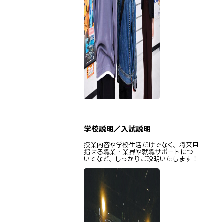
学校説明／入試説明
授業内容や学校生活だけでなく、将来目
指せる職業・業界や就職サポートにつ
いてなど、しっかりご説明いたします！