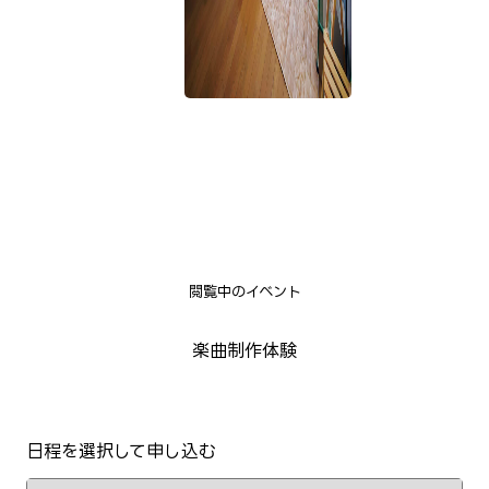
閲覧中のイベント
楽曲制作体験
日程を選択して申し込む