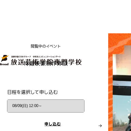
閲覧中のイベント
特撮映像制作体験
日程を選択して申し込む
申し込む