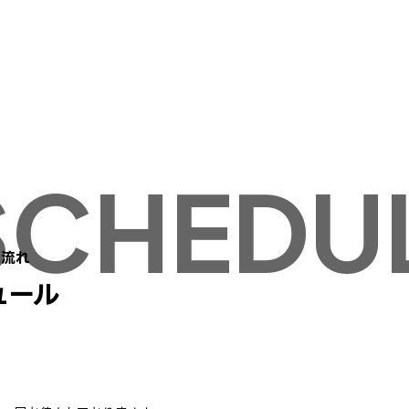
申し込む
申し込む
の流れ
ュール