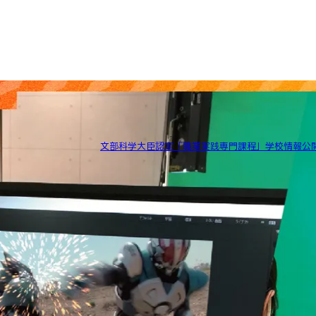
文部科学大臣認定「職業実践専門課程」学校情報公