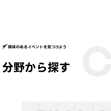
興味のあるイベントを見つけよう
分野から探す