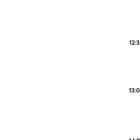
12:
13: