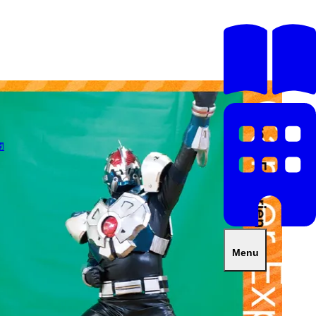
開
Menu