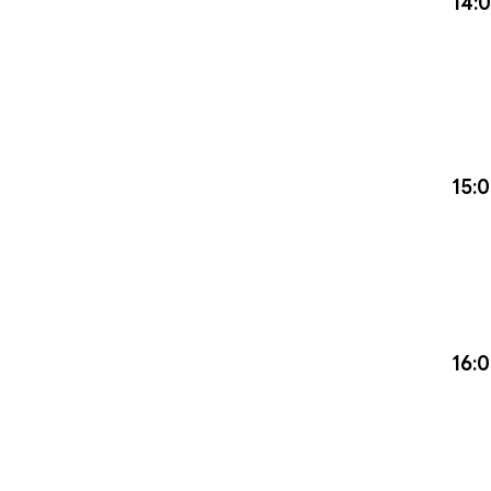
14:
15:
16: