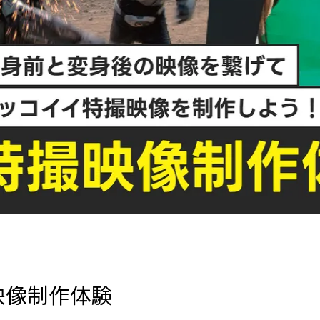
映像制作体験