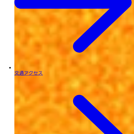
交通アクセス