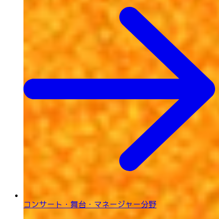
コンサート・舞台・
マネージャー分野