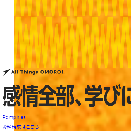
Pamphlet
資料請求はこちら