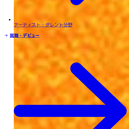
アーティスト・タレント分野
就職・デビュー