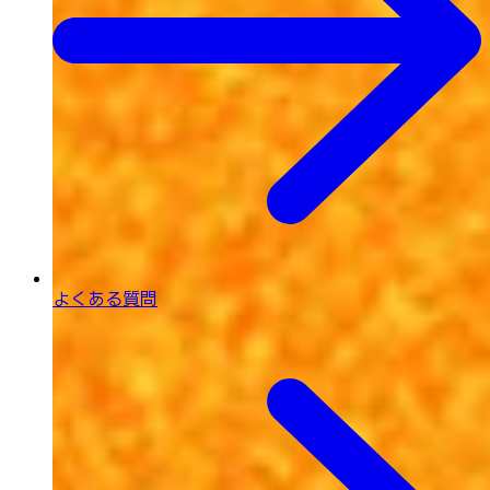
よくある質問