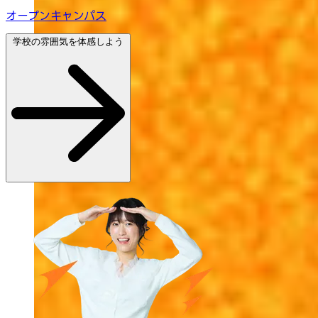
オープンキャンパス
学校の雰囲気を体感しよう