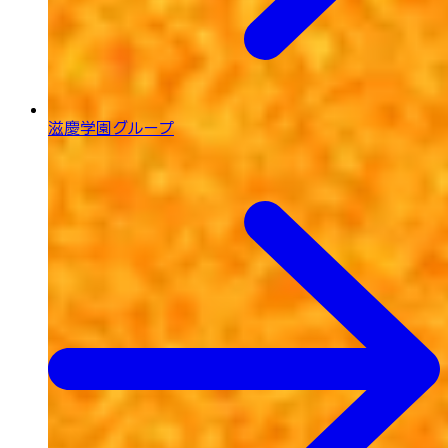
滋慶学園グループ