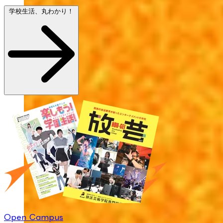
学校生活、丸わかり！
Open Campus