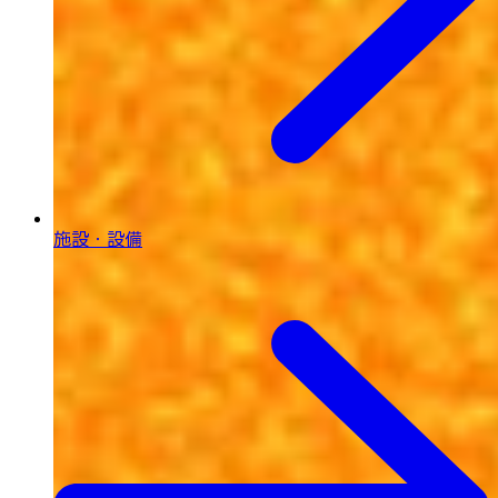
施設・設備