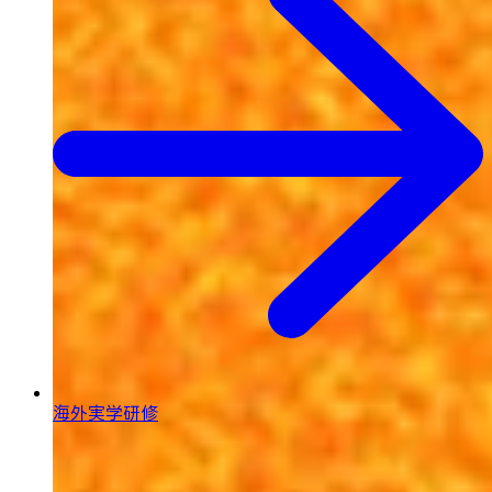
海外実学研修