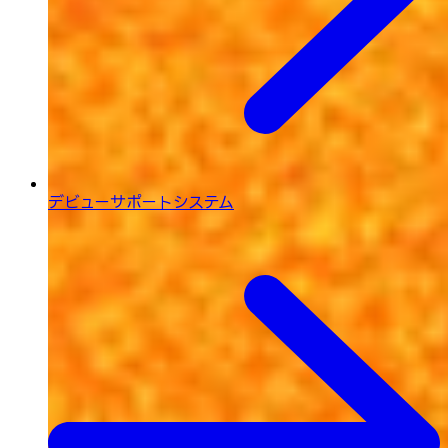
デビューサポートシステム