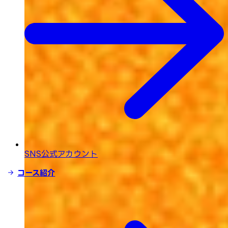
SNS公式アカウント
コース紹介