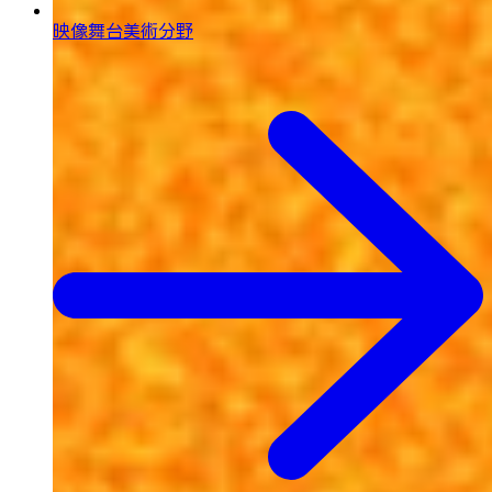
映像舞台美術分野