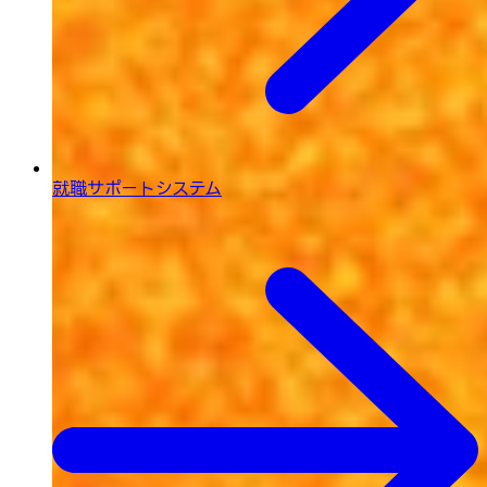
就職サポートシステム