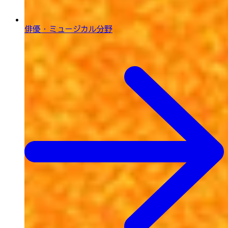
俳優・ミュージカル分野