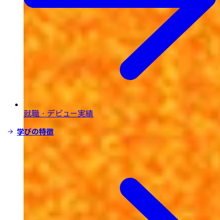
就職・デビュー実績
学びの特徴