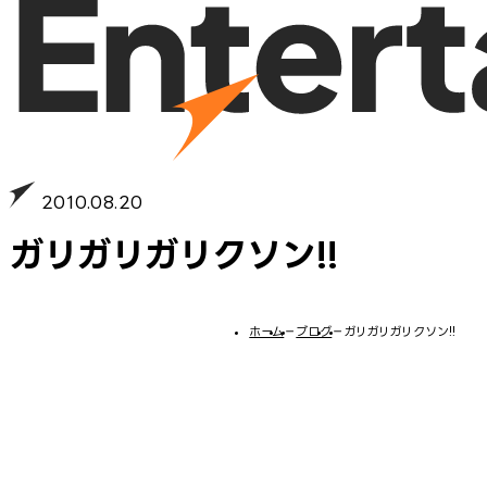
2010.08.20
ガリガリガリクソン!!
ホーム
−
ブログ
−
ガリガリガリクソン!!