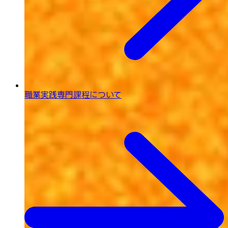
職業実践専門課程について