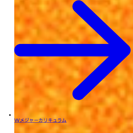
Wメジャーカリキュラム