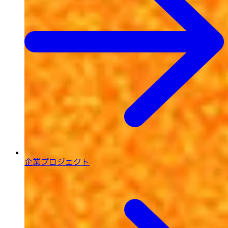
企業プロジェクト