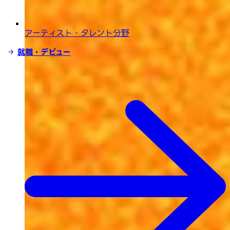
アーティスト・タレント分野
就職・デビュー