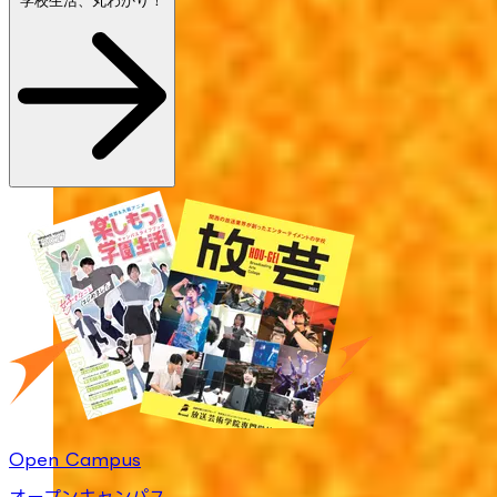
学校生活、丸わかり！
Open Campus
オープンキャンパス