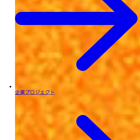
企業プロジェクト