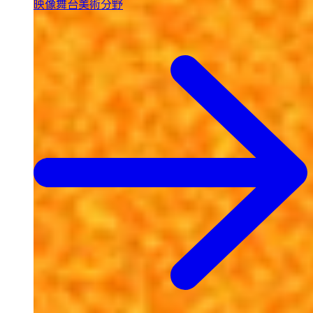
映像舞台美術分野