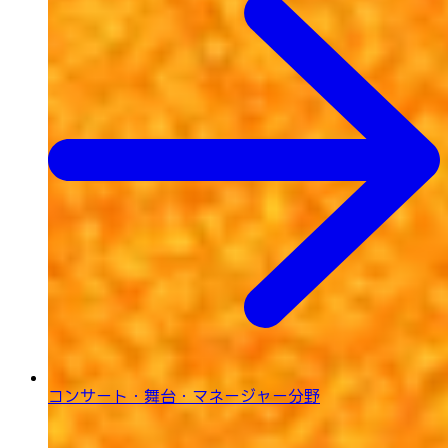
コンサート・舞台・
マネージャー分野