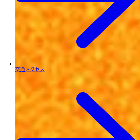
交通アクセス