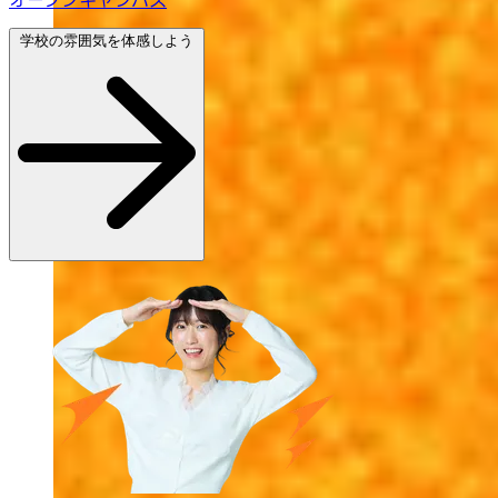
学校の雰囲気を体感しよう