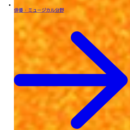
俳優・ミュージカル分野