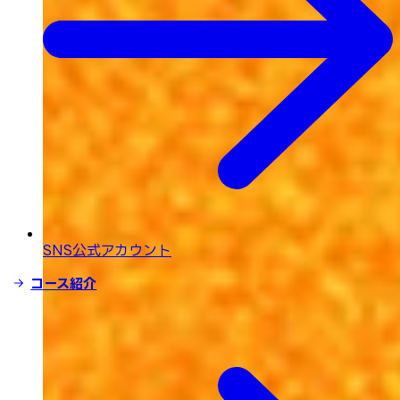
SNS公式アカウント
コース紹介