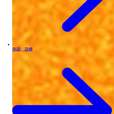
施設・設備