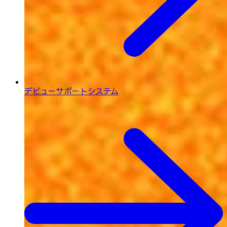
デビューサポートシステム