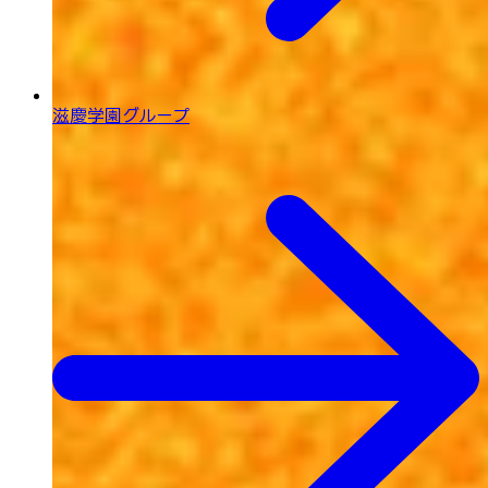
滋慶学園グループ