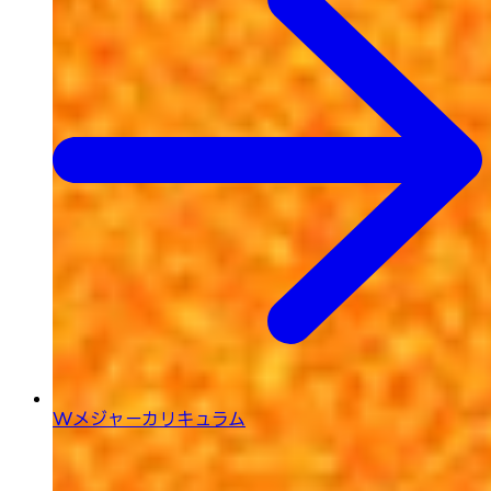
Wメジャーカリキュラム