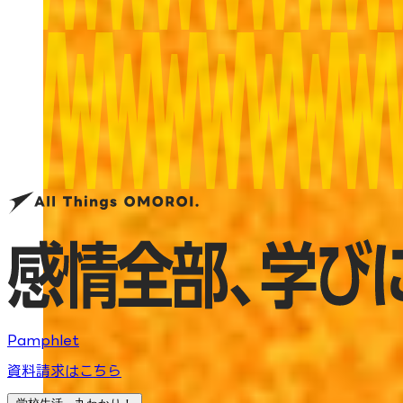
Pamphlet
資料請求はこちら