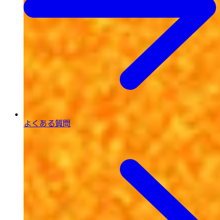
よくある質問