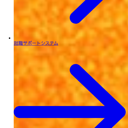
就職サポートシステム