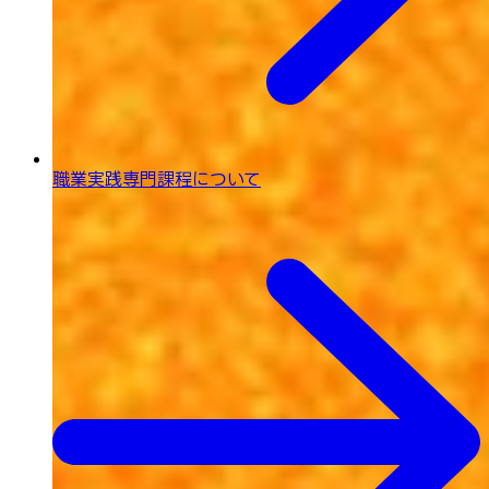
職業実践専門課程について