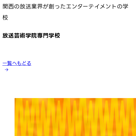
関西の放送業界が創ったエンターテイメントの学
校
放送芸術学院専門学校
一覧へもどる