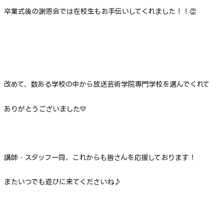
卒業式後の謝恩会では在校生もお手伝いしてくれました！！👏
改めて、数ある学校の中から放送芸術学院専門学校を選んでくれて
ありがとうございました💛
講師・スタッフ一同、これからも皆さんを応援しております！
またいつでも遊びに来てくださいね♪