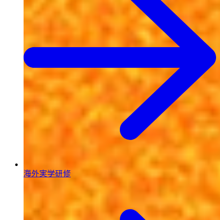
海外実学研修