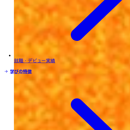
就職・デビュー実績
学びの特徴