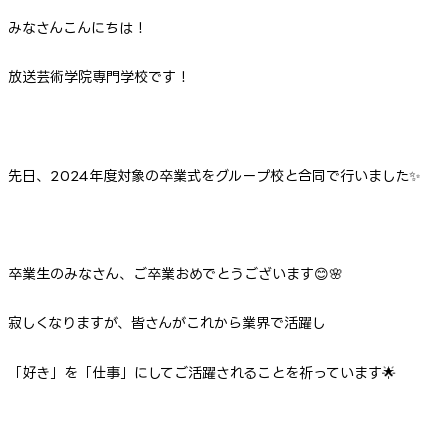
みなさんこんにちは！
放送芸術学院専門学校です！
先日、2024年度対象の卒業式をグループ校と合同で行いました✨
卒業生のみなさん、ご卒業おめでとうございます😊🌸
寂しくなりますが、皆さんがこれから業界で活躍し
「好き」を「仕事」にしてご活躍されることを祈っています🌟