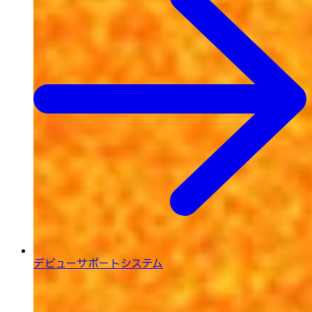
デビューサポートシステム