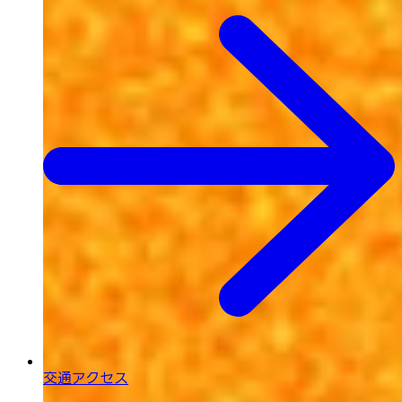
交通アクセス