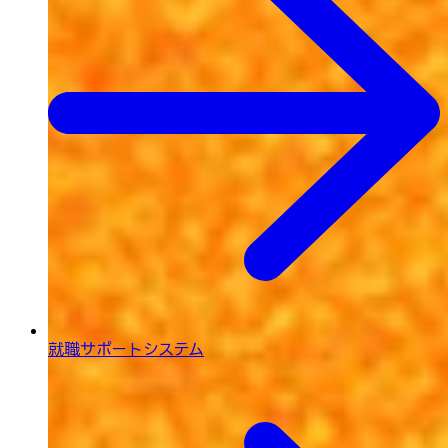
就職サポートシステム