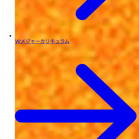
Wメジャーカリキュラム