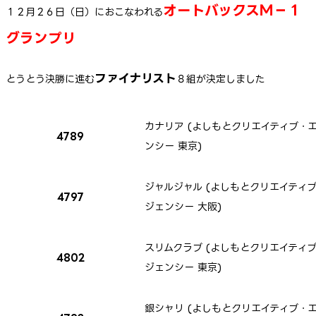
オートバックスＭ－１
１２月２６日（日）におこなわれる
グランプリ
ファイナリスト
とうとう決勝に進む
８組が決定しました
カナリア (よしもとクリエイティブ・
4789
ンシー 東京)
ジャルジャル (よしもとクリエイティ
4797
ジェンシー 大阪)
スリムクラブ (よしもとクリエイティ
4802
ジェンシー 東京)
銀シャリ (よしもとクリエイティブ・