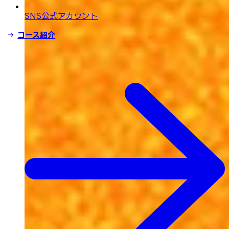
SNS公式アカウント
コース紹介