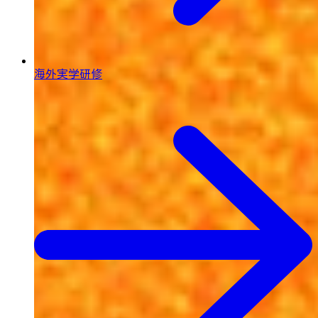
海外実学研修