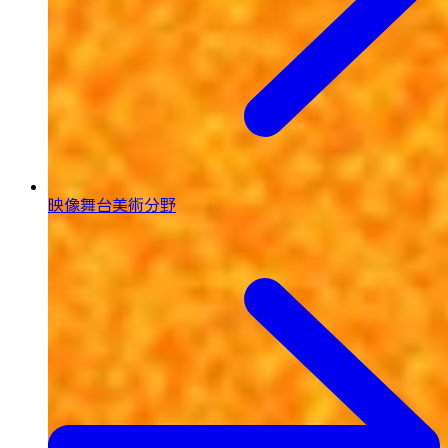
映像舞台美術分野