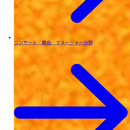
コンサート・舞台・
マネージャー分野