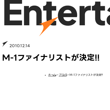
2010.12.14
M-1ファイナリストが決定!!
ホーム
−
ブログ
−
M-1ファイナリストが決定!!