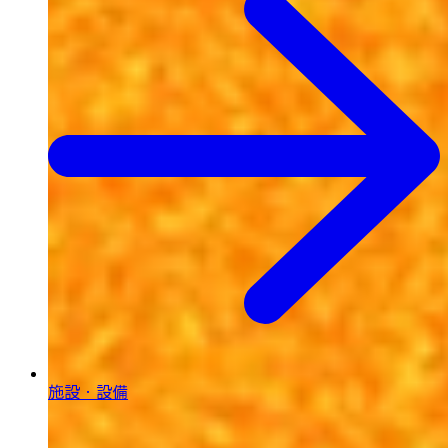
施設・設備