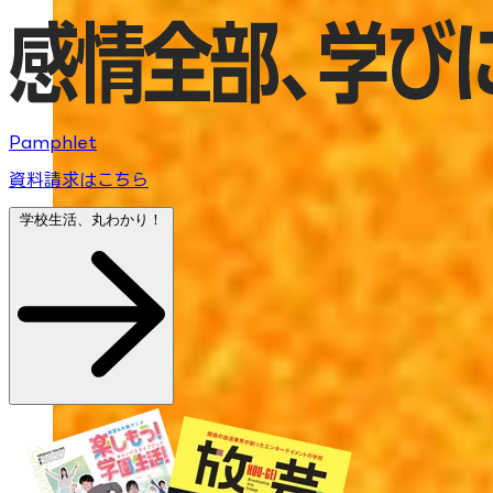
Pamphlet
資料請求はこちら
学校生活、丸わかり！