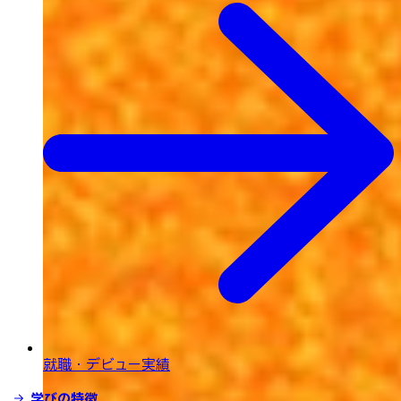
就職・デビュー実績
学びの特徴