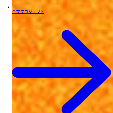
企業プロジェクト