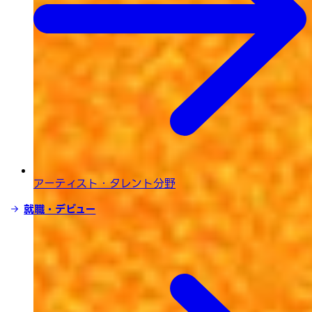
アーティスト・タレント分野
就職・デビュー