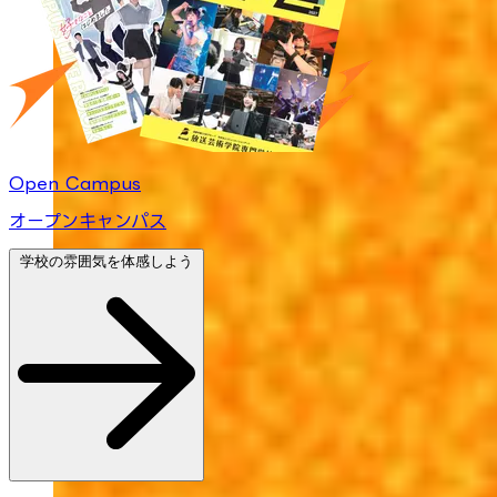
Open Campus
オープンキャンパス
学校の雰囲気を体感しよう