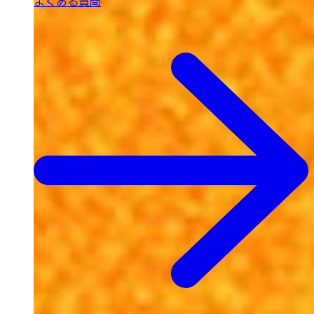
よくある質問