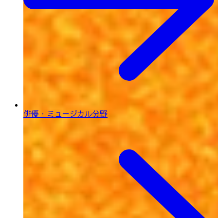
俳優・ミュージカル分野