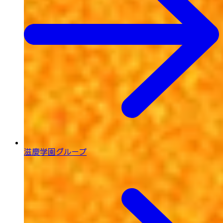
滋慶学園グループ