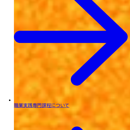
職業実践専門課程について