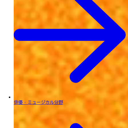
俳優・ミュージカル分野