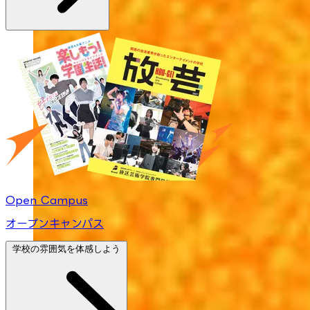
Open Campus
オープンキャンパス
学校の雰囲気を体感しよう