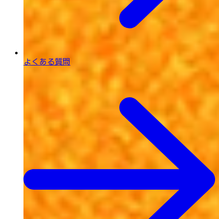
よくある質問