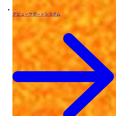
デビューサポートシステム