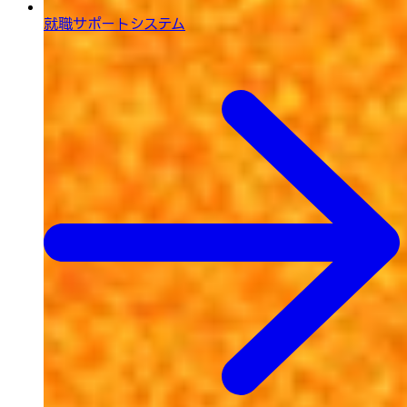
就職サポートシステム