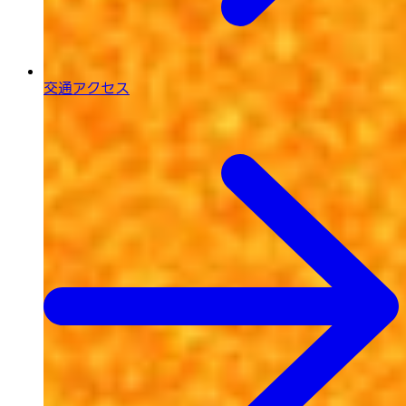
交通アクセス