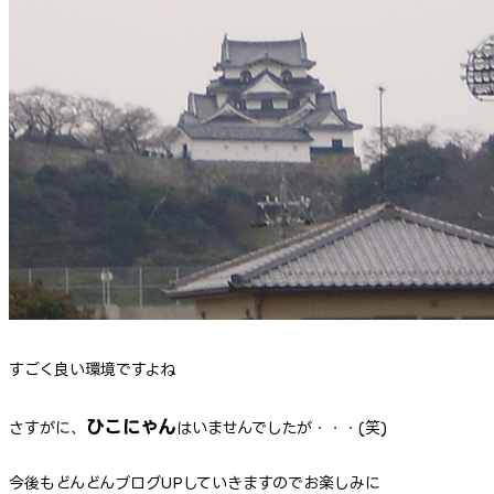
すごく良い環境ですよね
ひこにゃん
さすがに、
はいませんでしたが・・・(笑)
今後もどんどんブログUPしていきますのでお楽しみに