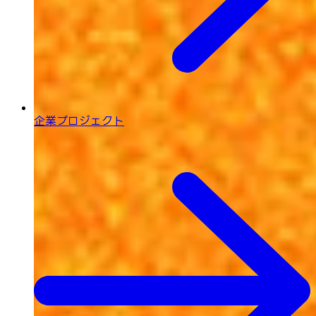
企業プロジェクト