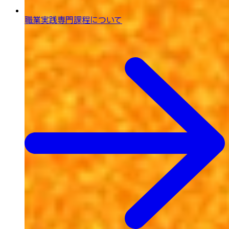
職業実践専門課程について