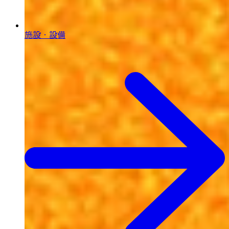
施設・設備