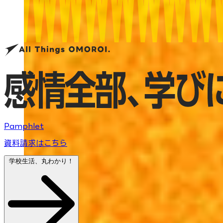
Pamphlet
資料請求はこちら
学校生活、丸わかり！