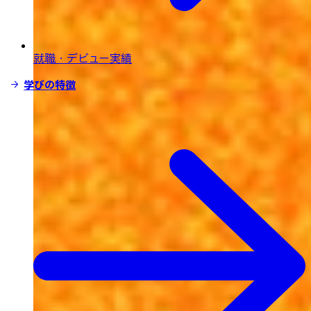
就職・デビュー実績
学びの特徴