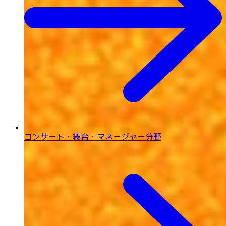
コンサート・舞台・
マネージャー分野