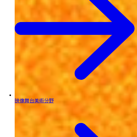
映像舞台美術分野