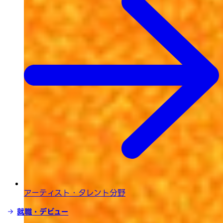
アーティスト・タレント分野
就職・デビュー