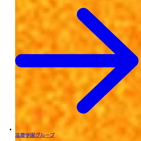
滋慶学園グループ