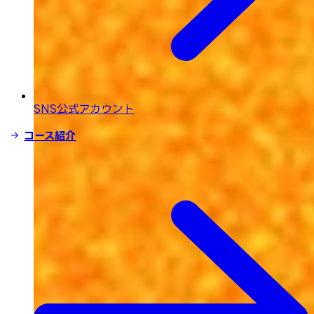
SNS公式アカウント
コース紹介