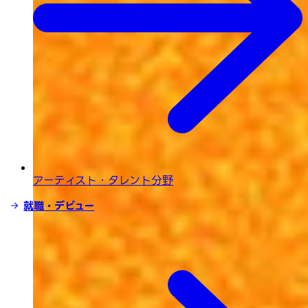
アーティスト・タレント分野
就職・デビュー