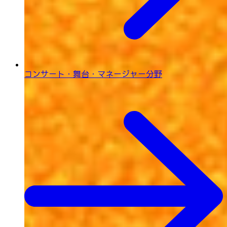
コンサート・舞台・
マネージャー分野