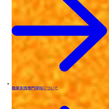
職業実践専門課程について