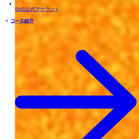
SNS公式アカウント
コース紹介