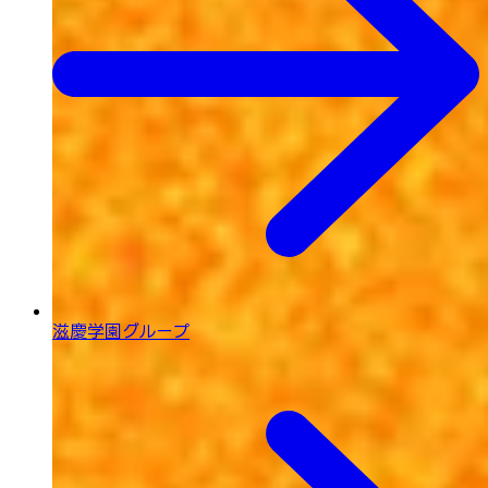
滋慶学園グループ