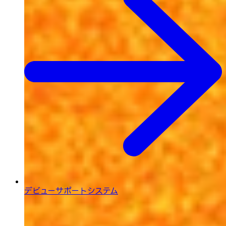
デビューサポートシステム