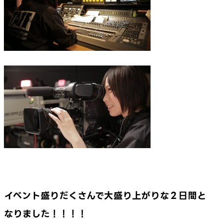
イベント盛りだくさんで大盛り上がりな２日間と
なりました！！！！