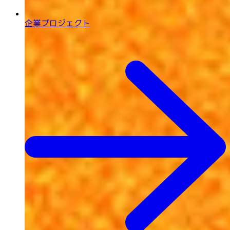
企業プロジェクト