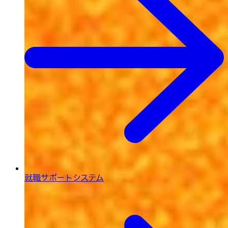
就職サポートシステム