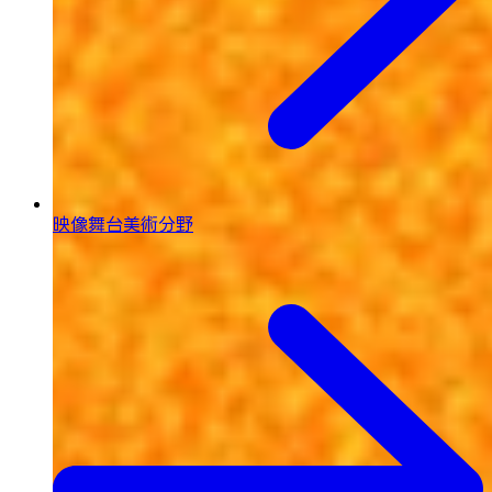
映像舞台美術分野