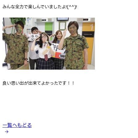
みんな全力で楽しんでいましたよ!(^^)!
良い思い出が出来てよかったです！！
一覧へもどる