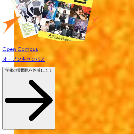
Open Campus
オープンキャンパス
学校の雰囲気を体感しよう