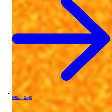
施設・設備