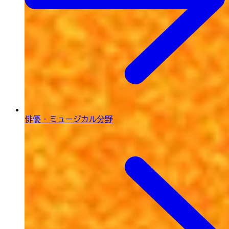
俳優・ミュージカル分野