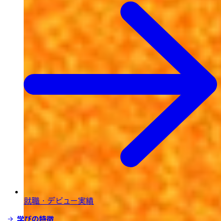
就職・デビュー実績
学びの特徴