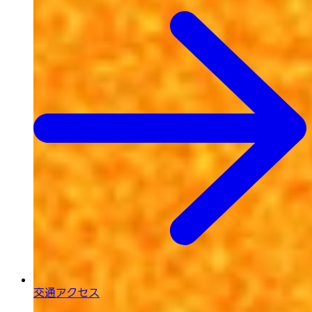
交通アクセス