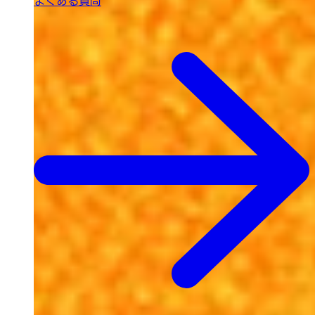
よくある質問