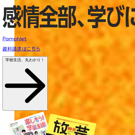
Pamphlet
資料請求はこちら
学校生活、丸わかり！