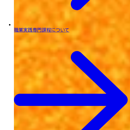
職業実践専門課程について