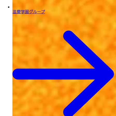
滋慶学園グループ