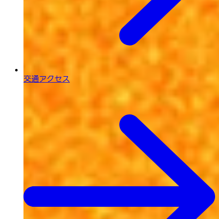
交通アクセス