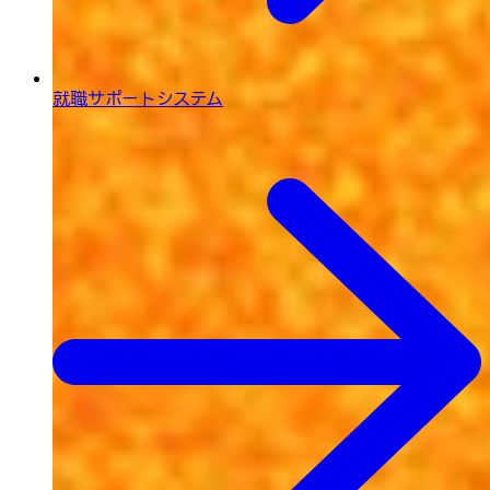
就職サポートシステム