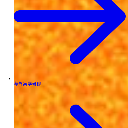
海外実学研修