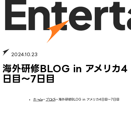
2024.10.23
海外研修BLOG in アメリカ4
日目～7日目
ホーム
−
ブログ
−
海外研修BLOG in アメリカ4日目～7日目