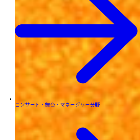
コンサート・舞台・
マネージャー分野