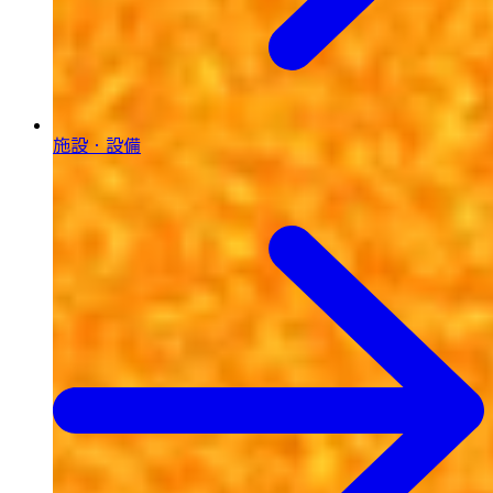
施設・設備