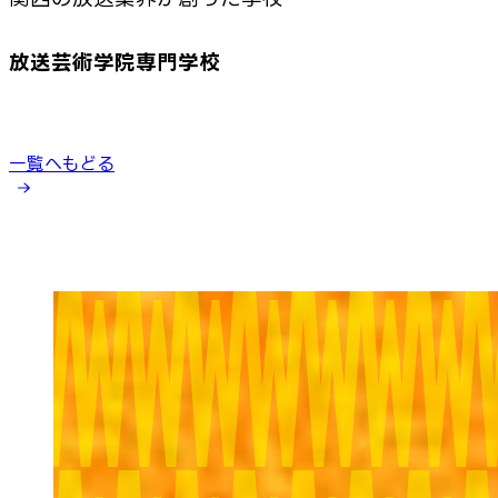
放送芸術学院専門学校
一覧へもどる