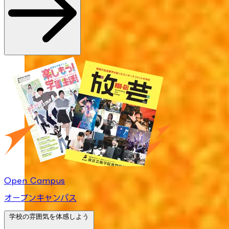
Open Campus
オープンキャンパス
学校の雰囲気を体感しよう