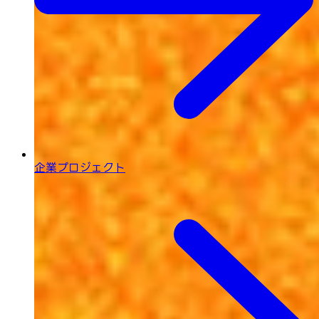
企業プロジェクト