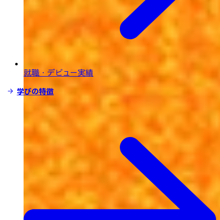
就職・デビュー実績
学びの特徴