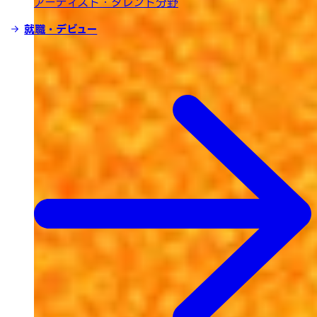
アーティスト・タレント分野
就職・デビュー