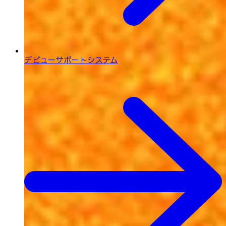
デビューサポートシステム