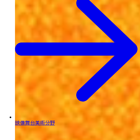
映像舞台美術分野