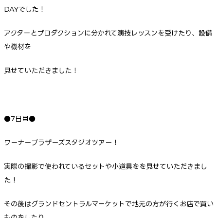
DAYでした！
アクターとプロダクションに分かれて演技レッスンを受けたり、設備
や機材を
見せていただきました！
●7日目●
ワーナーブラザーズスタジオツアー！
実際の撮影で使われているセットや小道具をを見せていただきまし
た！
その後はグランドセントラルマーケットで地元の方が行くお店で買い
ものをしたり