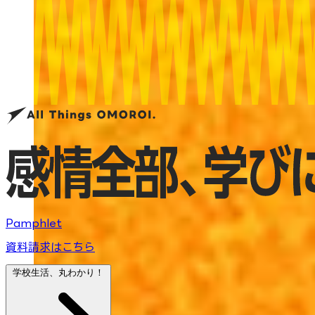
Pamphlet
資料請求はこちら
学校生活、丸わかり！