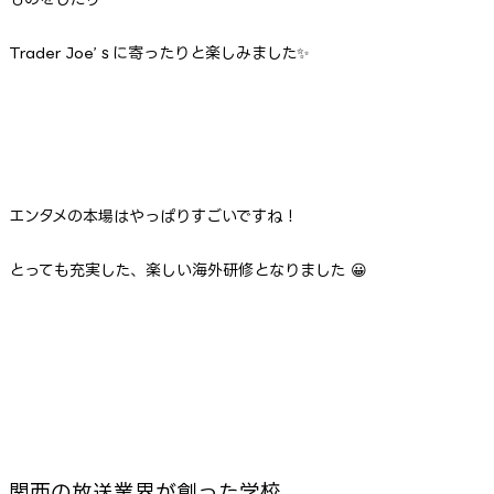
Trader Joe’ｓに寄ったりと楽しみました✨
エンタメの本場はやっぱりすごいですね！
とっても充実した、楽しい海外研修となりました 😀
関西の放送業界が創った学校