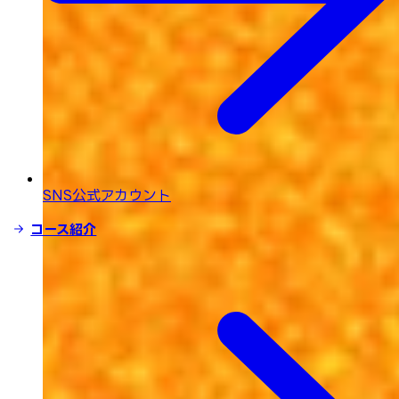
SNS公式アカウント
コース紹介