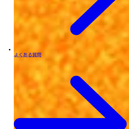
よくある質問