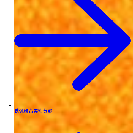
映像舞台美術分野