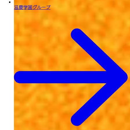
滋慶学園グループ