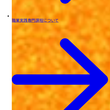
職業実践専門課程について