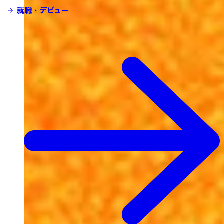
就職・デビュー