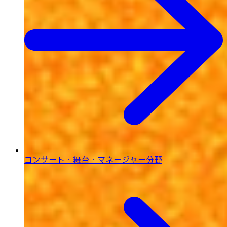
コンサート・舞台・
マネージャー分野