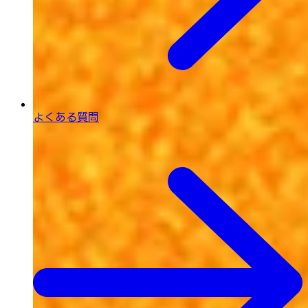
よくある質問