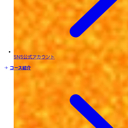
SNS公式アカウント
コース紹介