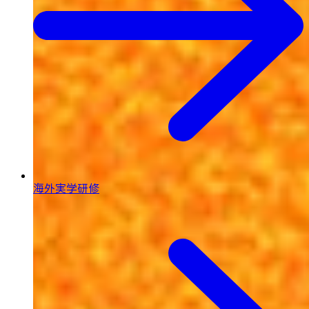
海外実学研修