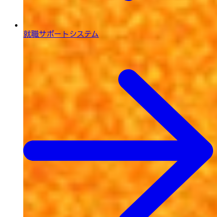
就職サポートシステム