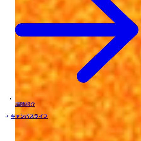
講師紹介
キャンパスライフ