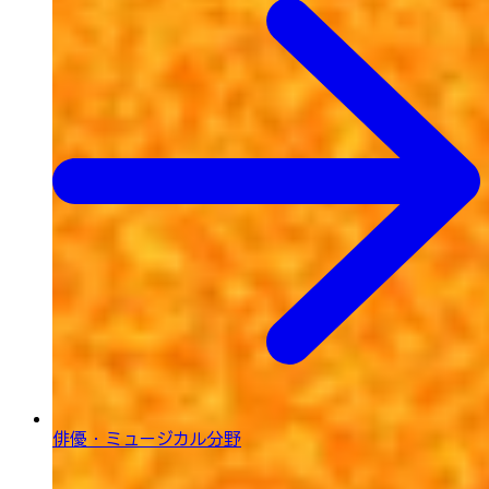
俳優・ミュージカル分野