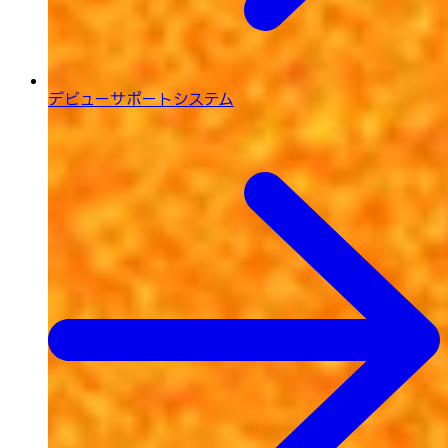
デビューサポートシステム