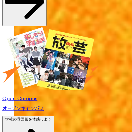
Open Campus
オープンキャンパス
学校の雰囲気を体感しよう