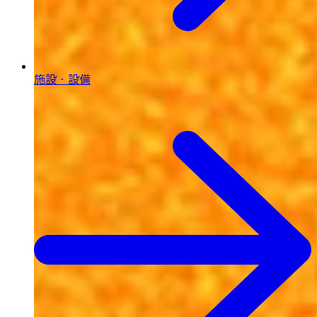
施設・設備