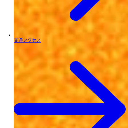
交通アクセス