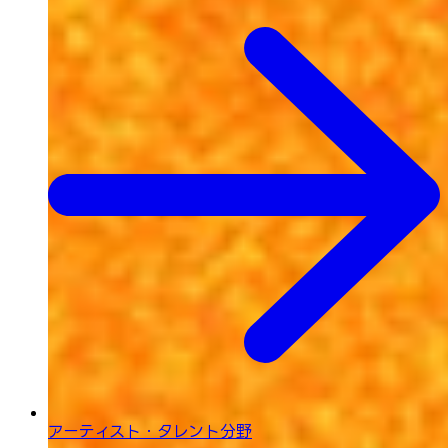
アーティスト・タレント分野