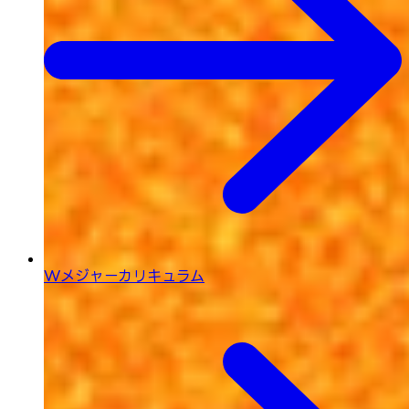
Wメジャーカリキュラム