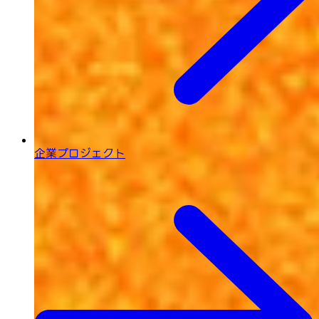
企業プロジェクト