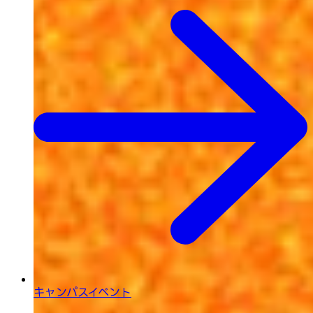
キャンパスイベント