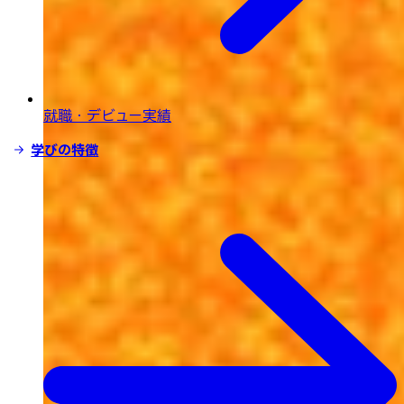
就職・デビュー実績
学びの特徴