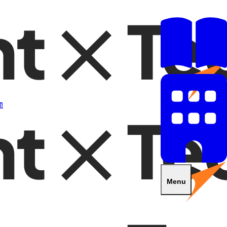
開
Menu