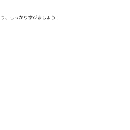
よう、しっかり学びましょう！