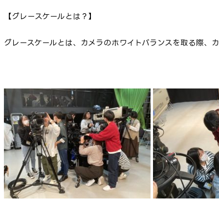
【グレースケールとは？】
グレースケールとは、カメラのホワイトバランスを取る際、