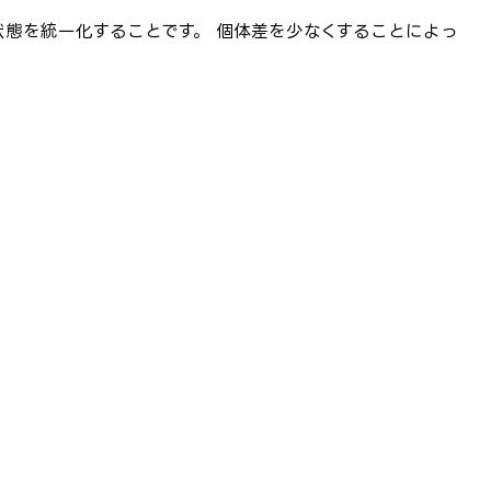
状態を統一化することです。 個体差を少なくすることによっ