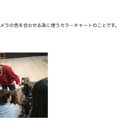
カメラの色を合わせる為に使うカラーチャートのことです。