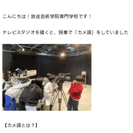
こんにちは！放送芸術学院専門学校です！
テレビスタジオを覗くと、授業で「カメ調」をしていました
【カメ調とは？】