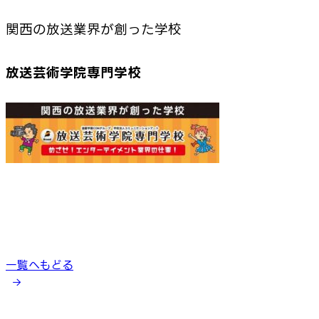
関西の放送業界が創った学校
放送芸術学院専門学校
一覧へもどる