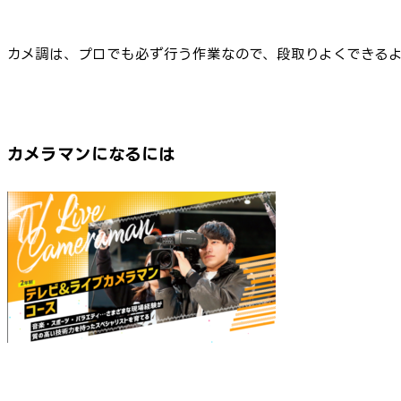
カメ調は、プロでも必ず行う作業なので、段取りよくできる
カメラマンになるには