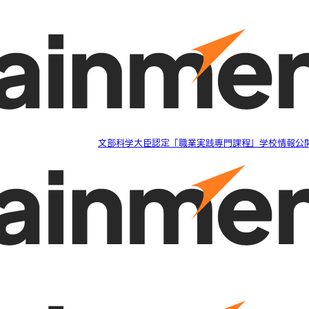
文部科学大臣認定「職業実践専門課程」学校情報公