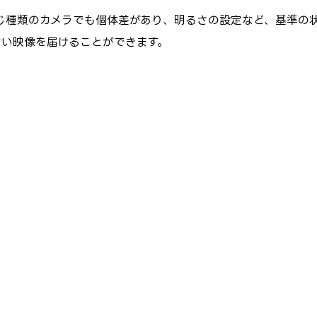
同じ種類のカメラでも個体差があり、明るさの設定など、基準の
ない映像を届けることができます。