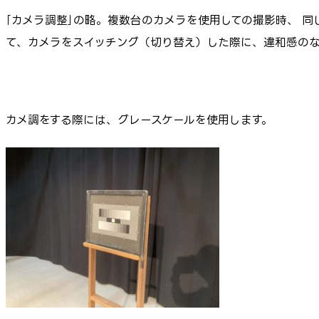
｢カメラ調整｣の略。複数台のカメラを使用しての撮影時、 
て、カメラをスイッチング（切り替え）した際に、違和感の
カメ調をする際には、グレースケールを使用します。